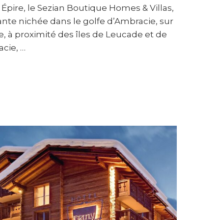
Épire, le Sezian Boutique Homes & Villas,
nte nichée dans le golfe d’Ambracie, sur
e, à proximité des îles de Leucade et de
acie, …