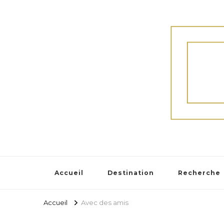
Accueil
Destination
Recherche
Accueil
Avec des amis