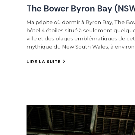
The Bower Byron Bay (NSW
Ma pépite où dormir à Byron Bay, The Bo
hôtel 4 étoiles situé à seulement quelqu
ville et des plages emblématiques de cet
mythique du New South Wales, à environ
LIRE LA SUITE