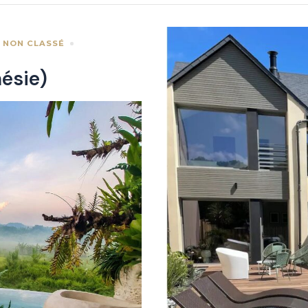
NON CLASSÉ
ésie)