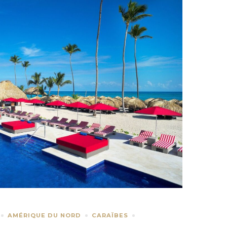
AMÉRIQUE DU NORD
CARAÏBES