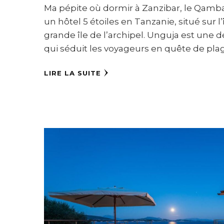
Ma pépite où dormir à Zanzibar, le Qamba
un hôtel 5 étoiles en Tanzanie, situé sur l’
grande île de l’archipel. Unguja est une 
qui séduit les voyageurs en quête de pla
LIRE LA SUITE