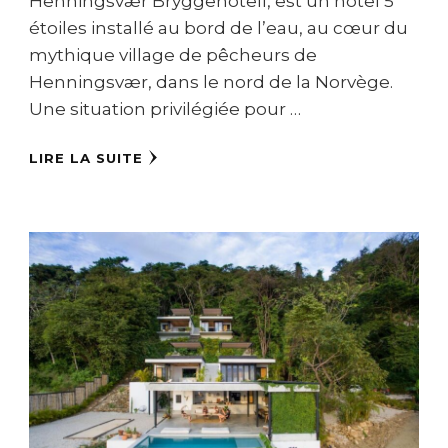
Henningsvær Bryggehotell, est un hôtel 5
étoiles installé au bord de l’eau, au cœur du
mythique village de pêcheurs de
Henningsvær, dans le nord de la Norvège.
Une situation privilégiée pour …
LIRE LA SUITE