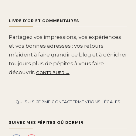
LIVRE D’OR ET COMMENTAIRES
Partagez vos impressions, vos expériences
et vos bonnes adresses : vos retours
m’aident à faire grandir ce blog et à dénicher
toujours plus de pépites à vous faire
découvrir.
CONTRIBUER →
QUI SUIS-JE ?
ME CONTACTER
MENTIONS LÉGALES
SUIVEZ MES PÉPITES OÙ DORMIR