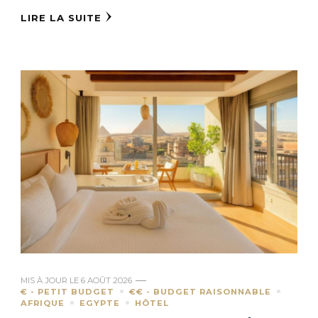
LIRE LA SUITE
MIS À JOUR LE
6 AOÛT 2026
€ - PETIT BUDGET
€€ - BUDGET RAISONNABLE
AFRIQUE
EGYPTE
HÔTEL