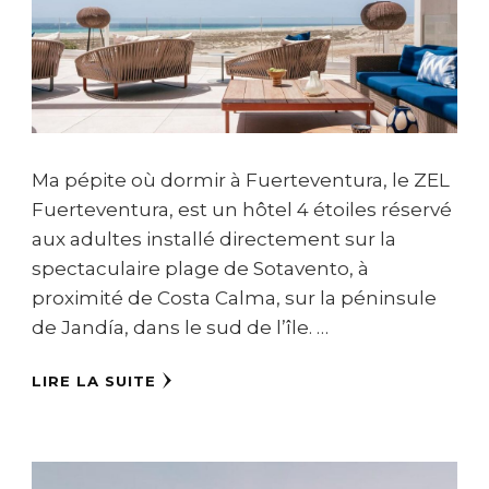
Ma pépite où dormir à Fuerteventura, le ZEL
Fuerteventura, est un hôtel 4 étoiles réservé
aux adultes installé directement sur la
spectaculaire plage de Sotavento, à
proximité de Costa Calma, sur la péninsule
de Jandía, dans le sud de l’île. …
LIRE LA SUITE