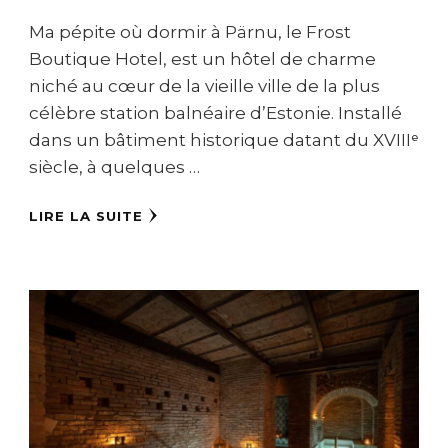
Ma pépite où dormir à Pärnu, le Frost
Boutique Hotel, est un hôtel de charme
niché au cœur de la vieille ville de la plus
célèbre station balnéaire d’Estonie. Installé
dans un bâtiment historique datant du XVIIIᵉ
siècle, à quelques …
LIRE LA SUITE