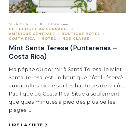
MIS À JOUR LE
25 JUILLET 2026
€€ - BUDGET RAISONNABLE
AMÉRIQUE CENTRALE
BOUTIQUE HÔTEL
COSTA RICA
HÔTEL
NON CLASSÉ
Mint Santa Teresa (Puntarenas –
Costa Rica)
Ma pépite où dormir à Santa Teresa, le Mint
Santa Teresa, est un boutique hôtel réservé
aux adultes niché sur les hauteurs de la côte
Pacifique du Costa Rica. Situé à seulement
quelques minutes à pied des plus belles
plages …
LIRE LA SUITE