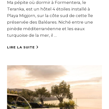
Ma pépite où dormir à Formentera, le
Teranka, est un hôtel 4 étoiles installé à
Playa Migjorn, sur la côte sud de cette île
préservée des Baléares. Niché entre une
pinède méditerranéenne et les eaux
turquoise de la mer, il …
LIRE LA SUITE