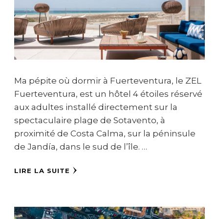
Ma pépite où dormir à Fuerteventura, le ZEL
Fuerteventura, est un hôtel 4 étoiles réservé
aux adultes installé directement sur la
spectaculaire plage de Sotavento, à
proximité de Costa Calma, sur la péninsule
de Jandía, dans le sud de l’île. …
LIRE LA SUITE