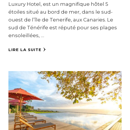
Luxury Hotel, est un magnifique hôtel 5
étoiles situé au bord de mer, dans le sud-
ouest de l’île de Tenerife, aux Canaries. Le
sud de Ténérife est réputé pour ses plages
ensoleillées, …
LIRE LA SUITE