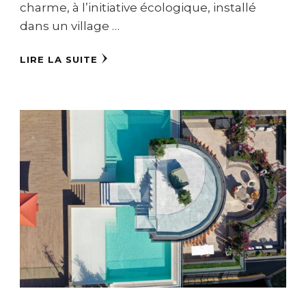
charme, à l’initiative écologique, installé
dans un village …
LIRE LA SUITE