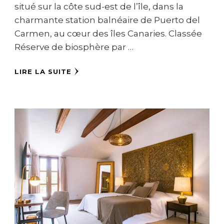
situé sur la côte sud-est de l’île, dans la
charmante station balnéaire de Puerto del
Carmen, au cœur des îles Canaries. Classée
Réserve de biosphère par …
LIRE LA SUITE