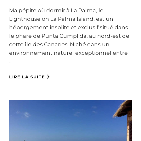
Ma pépite où dormir à La Palma, le
Lighthouse on La Palma Island, est un
hébergement insolite et exclusif situé dans
le phare de Punta Cumplida, au nord-est de
cette île des Canaries. Niché dans un
environnement naturel exceptionnel entre
…
LIRE LA SUITE