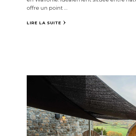
offre un point …
LIRE LA SUITE