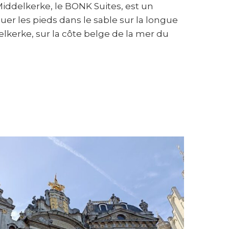
iddelkerke, le BONK Suites, est un
uer les pieds dans le sable sur la longue
lkerke, sur la côte belge de la mer du