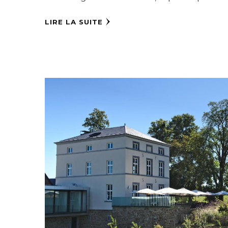
LIRE LA SUITE