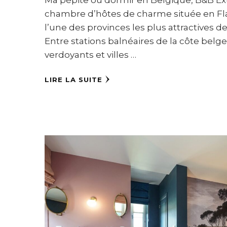
chambre d’hôtes de charme située en Fl
l’une des provinces les plus attractives d
Entre stations balnéaires de la côte belge
verdoyants et villes …
LIRE LA SUITE