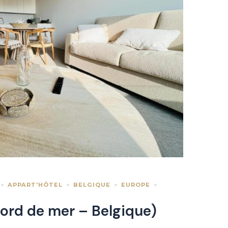
APPART'HÔTEL
BELGIQUE
EUROPE
ord de mer – Belgique)