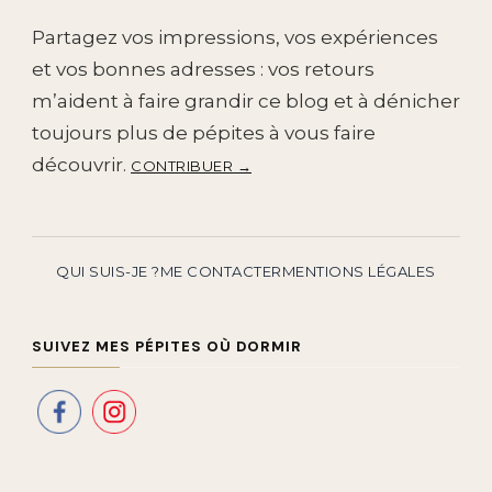
Partagez vos impressions, vos expériences
et vos bonnes adresses : vos retours
m’aident à faire grandir ce blog et à dénicher
toujours plus de pépites à vous faire
découvrir.
CONTRIBUER →
QUI SUIS-JE ?
ME CONTACTER
MENTIONS LÉGALES
SUIVEZ MES PÉPITES OÙ DORMIR