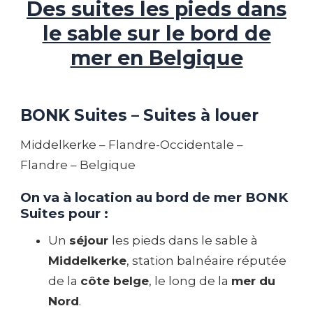
Des suites les pieds dans
le sable sur le bord de
mer en Belgique
BONK Suites – Suites à louer
Middelkerke – Flandre-Occidentale –
Flandre – Belgique
On va à location au bord de mer BONK
Suites pour :
Un
séjour
les pieds dans le sable à
Middelkerke
, station balnéaire réputée
de la
côte belge
, le long de la
mer du
Nord
.