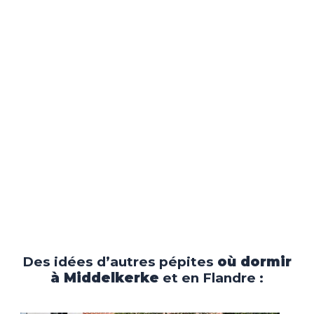
Des idées d’autres pépites
où dormir
à Middelkerke
et en Flandre :