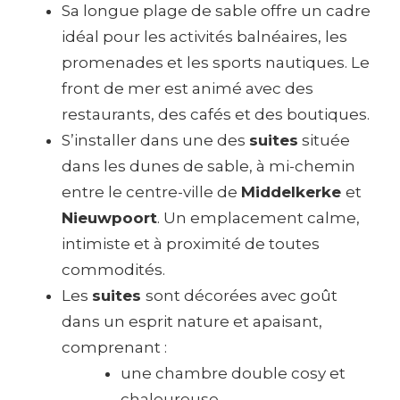
Sa longue plage de sable offre un cadre
idéal pour les activités balnéaires, les
promenades et les sports nautiques. Le
front de mer est animé avec des
restaurants, des cafés et des boutiques.
S’installer dans une des
suites
située
dans les dunes de sable, à mi-chemin
entre le centre-ville de
Middelkerke
et
Nieuwpoort
. Un emplacement calme,
intimiste et à proximité de toutes
commodités.
Les
suites
sont décorées avec goût
dans un esprit nature et apaisant,
comprenant :
une chambre double cosy et
chaleureuse