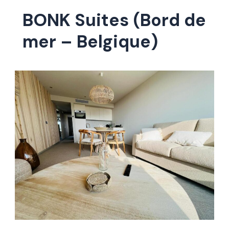
BONK Suites (Bord de
mer – Belgique)