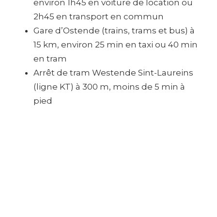
environ 1h45 en voiture de location ou
2h45 en transport en commun
Gare d’Ostende (trains, trams et bus) à
15 km, environ 25 min en taxi ou 40 min
en tram
Arrêt de tram Westende Sint-Laureins
(ligne KT) à 300 m, moins de 5 min à
pied