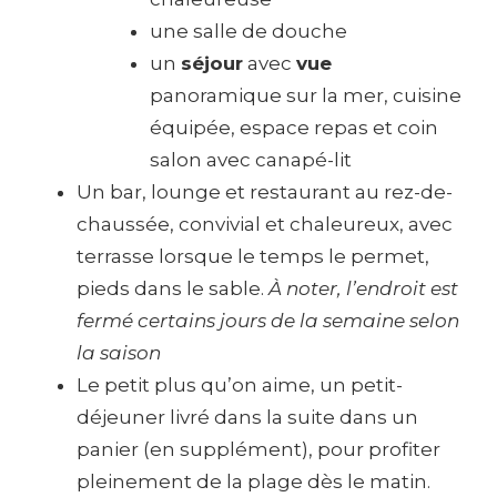
une salle de douche
un
séjour
avec
vue
panoramique sur la mer, cuisine
équipée, espace repas et coin
salon avec canapé-lit
Un bar, lounge et restaurant au rez-de-
chaussée, convivial et chaleureux, avec
terrasse lorsque le temps le permet,
pieds dans le sable.
À noter, l’endroit est
fermé certains jours de la semaine selon
la saison
Le petit plus qu’on aime, un petit-
déjeuner livré dans la suite dans un
panier (en supplément), pour profiter
pleinement de la plage dès le matin.