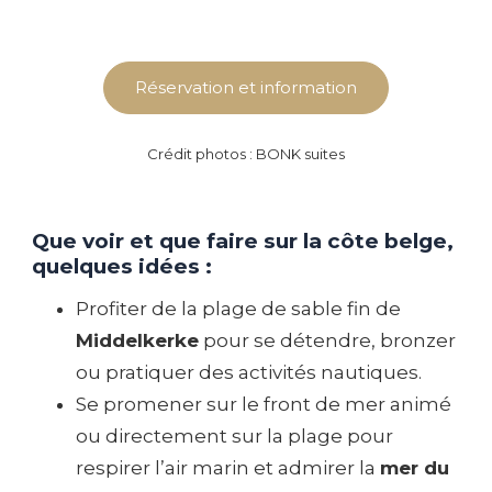
Réservation et information
Crédit photos : BONK suites
Que voir et que faire sur la côte belge,
quelques idées :
Profiter de la plage de sable fin de
Middelkerke
pour se détendre, bronzer
ou pratiquer des activités nautiques.
Se promener sur le front de mer animé
ou directement sur la plage pour
respirer l’air marin et admirer la
mer du