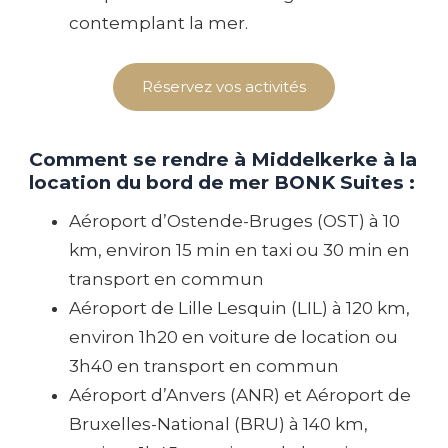
contemplant la mer.
Réservez vos activités
Comment se rendre à Middelkerke à la
location du bord de mer BONK Suites :
Aéroport d’Ostende-Bruges (OST) à 10
km, environ 15 min en taxi ou 30 min en
transport en commun
Aéroport de Lille Lesquin (LIL) à 120 km,
environ 1h20 en voiture de location ou
3h40 en transport en commun
Aéroport d’Anvers (ANR) et Aéroport de
Bruxelles-National (BRU) à 140 km,