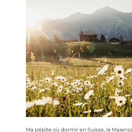
Ma pépite où dormir en Suisse, le Maiensä