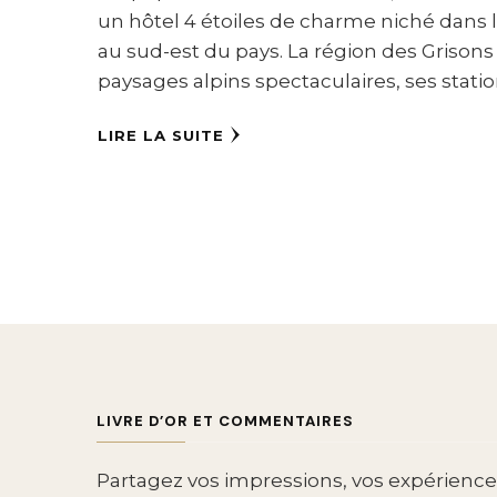
un hôtel 4 étoiles de charme niché dans 
au sud-est du pays. La région des Grisons
paysages alpins spectaculaires, ses statio
LIRE LA SUITE
LIVRE D’OR ET COMMENTAIRES
Partagez vos impressions, vos expériences