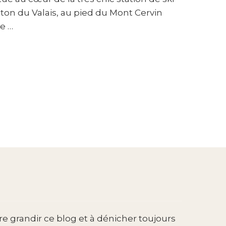
ton du Valais, au pied du Mont Cervin
e …
re grandir ce blog et à dénicher toujours