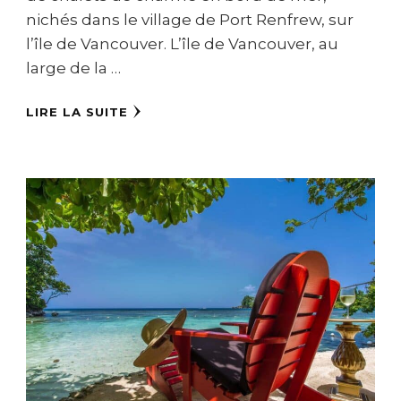
nichés dans le village de Port Renfrew, sur
l’île de Vancouver. L’île de Vancouver, au
large de la …
LIRE LA SUITE