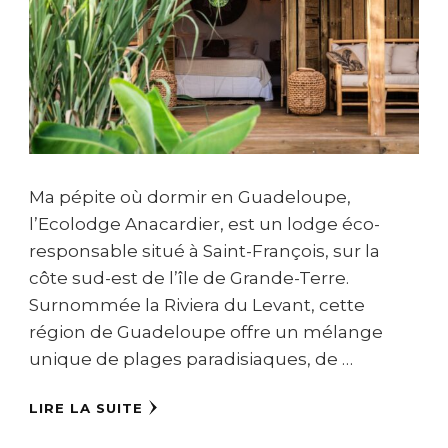
Ma pépite où dormir en Guadeloupe,
l’Ecolodge Anacardier, est un lodge éco-
responsable situé à Saint-François, sur la
côte sud-est de l’île de Grande-Terre.
Surnommée la Riviera du Levant, cette
région de Guadeloupe offre un mélange
unique de plages paradisiaques, de …
LIRE LA SUITE