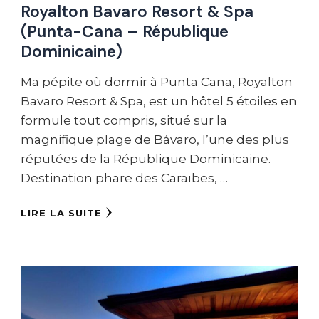
Royalton Bavaro Resort & Spa
(Punta-Cana – République
Dominicaine)
Ma pépite où dormir à Punta Cana, Royalton
Bavaro Resort & Spa, est un hôtel 5 étoiles en
formule tout compris, situé sur la
magnifique plage de Bávaro, l’une des plus
réputées de la République Dominicaine.
Destination phare des Caraïbes, …
LIRE LA SUITE