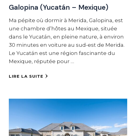
Galopina (Yucatán – Mexique)
Ma pépite où dormir à Merida, Galopina, est
une chambre d’hôtes au Mexique, située
dans le Yucatán, en pleine nature, à environ
30 minutes en voiture au sud-est de Merida.
Le Yucatán est une région fascinante du
Mexique, réputée pour …
LIRE LA SUITE