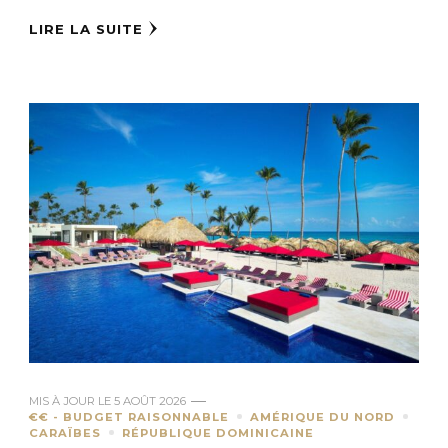
LIRE LA SUITE
MIS À JOUR LE
5 AOÛT 2026
€€ - BUDGET RAISONNABLE
AMÉRIQUE DU NORD
CARAÏBES
RÉPUBLIQUE DOMINICAINE