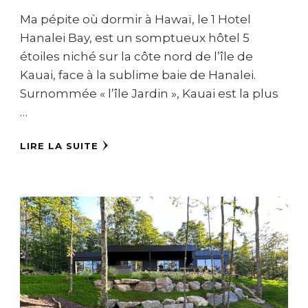
Ma pépite où dormir à Hawaï, le 1 Hotel
Hanalei Bay, est un somptueux hôtel 5
étoiles niché sur la côte nord de l’île de
Kauai, face à la sublime baie de Hanalei.
Surnommée « l’île Jardin », Kauai est la plus
…
LIRE LA SUITE