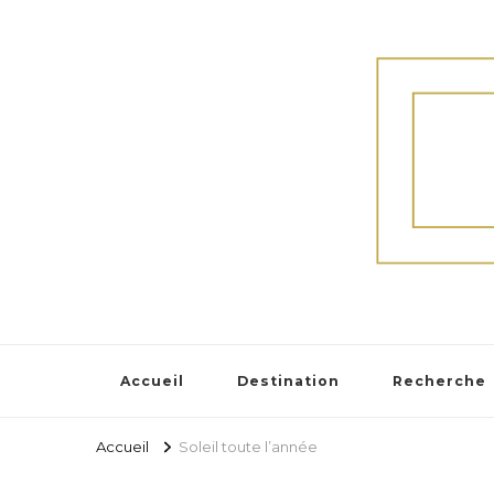
Accueil
Destination
Recherche
Accueil
Soleil toute l’année