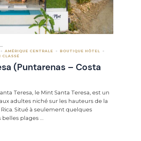
AMÉRIQUE CENTRALE
BOUTIQUE HÔTEL
 CLASSÉ
esa (Puntarenas – Costa
anta Teresa, le Mint Santa Teresa, est un
aux adultes niché sur les hauteurs de la
 Rica. Situé à seulement quelques
 belles plages …