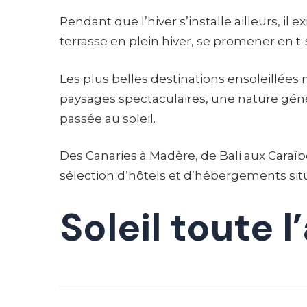
Pendant que l’hiver s’installe ailleurs, il
terrasse en plein hiver, se promener en t
Les plus belles destinations ensoleillées
paysages spectaculaires, une nature gén
passée au soleil.
Des Canaries à Madère, de Bali aux Caraïb
sélection d’hôtels et d’hébergements situ
Soleil toute 