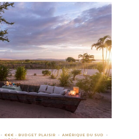
€€€ - BUDGET PLAISIR
AMÉRIQUE DU SUD