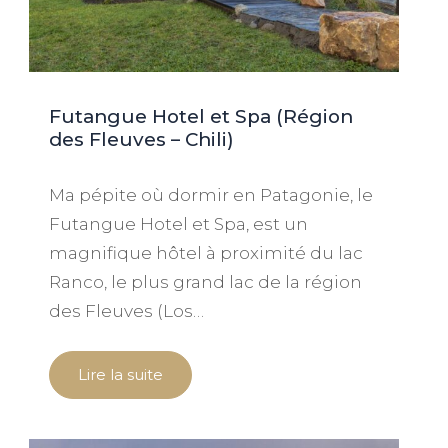
Futangue Hotel et Spa (Région
des Fleuves – Chili)
Ma pépite où dormir en Patagonie, le
Futangue Hotel et Spa, est un
magnifique hôtel à proximité du lac
Ranco, le plus grand lac de la région
des Fleuves (Los…
Lire la suite