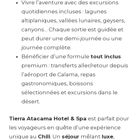
Vivre l’aventure avec des excursions
quotidiennes incluses : lagunes
altiplaniques, vallées lunaires, geysers,
canyons… Chaque sortie est guidée et
peut durer une demi-journée ou une
journée complète.
Bénéficier d’une formule
tout inclus
premium : transferts aller/retour depuis
l’aéroport de Calama, repas
gastronomiques, boissons
sélectionnées et excursions dans le
désert.
Tierra Atacama Hotel & Spa
est parfait pour
les voyageurs en quête d’une expérience
unique au
Chili
. Un
séjour
mêlant
luxe
,