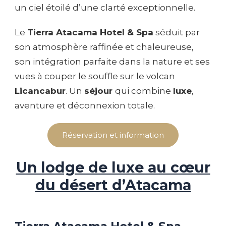
un ciel étoilé d’une clarté exceptionnelle.
Le
Tierra Atacama Hotel & Spa
séduit par
son atmosphère raffinée et chaleureuse,
son intégration parfaite dans la nature et ses
vues à couper le souffle sur le volcan
Licancabur
. Un
séjour
qui combine
luxe
,
aventure et déconnexion totale.
Réservation et information
Un lodge de luxe au cœur
du désert d’Atacama