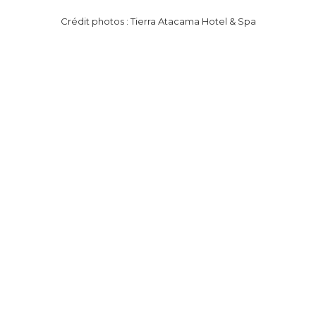
Crédit photos : Tierra Atacama Hotel & Spa