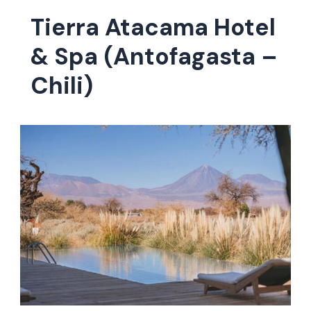
Tierra Atacama Hotel
& Spa (Antofagasta –
Chili)