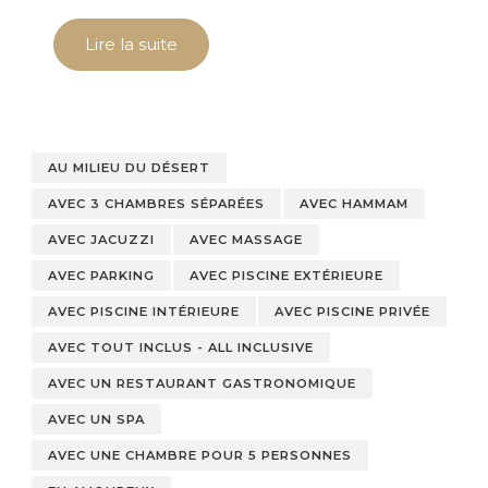
Lire la suite
AU MILIEU DU DÉSERT
AVEC 3 CHAMBRES SÉPARÉES
AVEC HAMMAM
AVEC JACUZZI
AVEC MASSAGE
AVEC PARKING
AVEC PISCINE EXTÉRIEURE
AVEC PISCINE INTÉRIEURE
AVEC PISCINE PRIVÉE
AVEC TOUT INCLUS - ALL INCLUSIVE
AVEC UN RESTAURANT GASTRONOMIQUE
AVEC UN SPA
AVEC UNE CHAMBRE POUR 5 PERSONNES