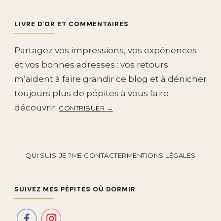
LIVRE D’OR ET COMMENTAIRES
Partagez vos impressions, vos expériences
et vos bonnes adresses : vos retours
m’aident à faire grandir ce blog et à dénicher
toujours plus de pépites à vous faire
découvrir.
CONTRIBUER →
QUI SUIS-JE ?
ME CONTACTER
MENTIONS LÉGALES
SUIVEZ MES PÉPITES OÙ DORMIR