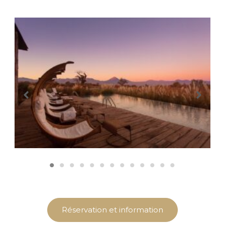
Réservation et information