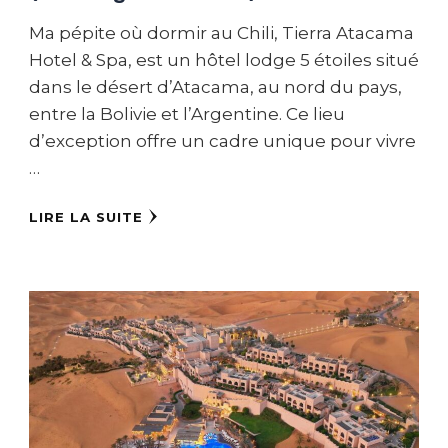
Ma pépite où dormir au Chili, Tierra Atacama
Hotel & Spa, est un hôtel lodge 5 étoiles situé
dans le désert d’Atacama, au nord du pays,
entre la Bolivie et l’Argentine. Ce lieu
d’exception offre un cadre unique pour vivre
…
LIRE LA SUITE