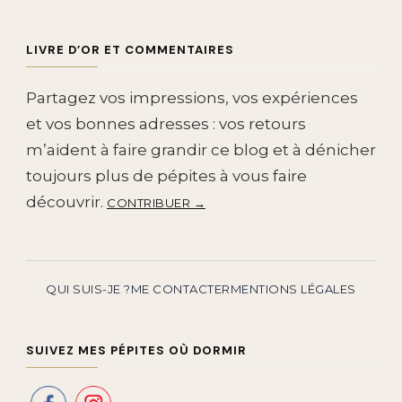
LIVRE D’OR ET COMMENTAIRES
Partagez vos impressions, vos expériences
et vos bonnes adresses : vos retours
m’aident à faire grandir ce blog et à dénicher
toujours plus de pépites à vous faire
découvrir.
CONTRIBUER →
QUI SUIS-JE ?
ME CONTACTER
MENTIONS LÉGALES
SUIVEZ MES PÉPITES OÙ DORMIR