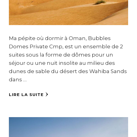
Ma pépite où dormir à Oman, Bubbles
Domes Private Cmp, est un ensemble de 2
suites sous la forme de dômes pour un
séjour ou une nuit insolite au milieu des
dunes de sable du désert des Wahiba Sands
dans …
LIRE LA SUITE