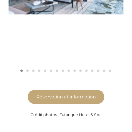
Réservation et information
Crédit photos : Futangue Hotel & Spa