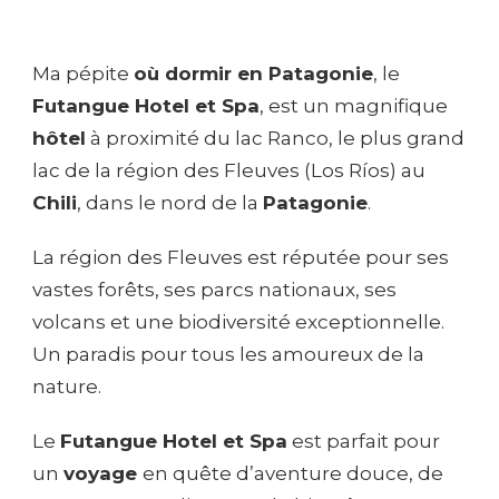
Ma pépite
où dormir en Patagonie
, le
Futangue Hotel et Spa
, est un magnifique
hôtel
à proximité du lac Ranco, le plus grand
lac de la région des Fleuves (Los Ríos​) au
Chili
, dans le nord de la
Patagonie
.
La région des Fleuves est réputée pour ses
vastes forêts, ses parcs nationaux, ses
volcans et une biodiversité exceptionnelle.
Un paradis pour tous les amoureux de la
nature.
Le
Futangue Hotel et Spa
est parfait pour
un
voyage
en quête d’aventure douce, de