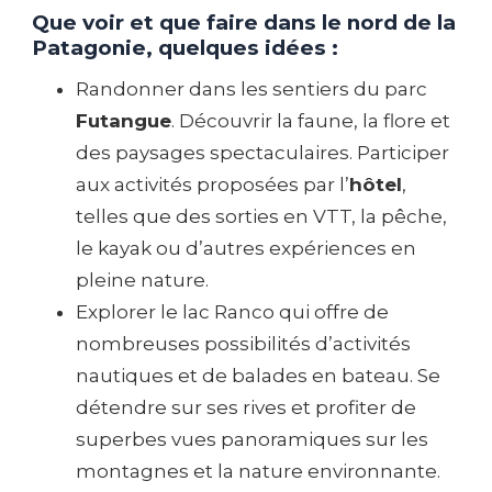
Que voir et que faire dans le nord de la
Patagonie, quelques idées :
Randonner dans les sentiers du parc
Futangue
. Découvrir la faune, la flore et
des paysages spectaculaires. Participer
aux activités proposées par l’
hôtel
,
telles que des sorties en VTT, la pêche,
le kayak ou d’autres expériences en
pleine nature.
Explorer le lac Ranco qui offre de
nombreuses possibilités d’activités
nautiques et de balades en bateau. Se
détendre sur ses rives et profiter de
superbes vues panoramiques sur les
montagnes et la nature environnante.