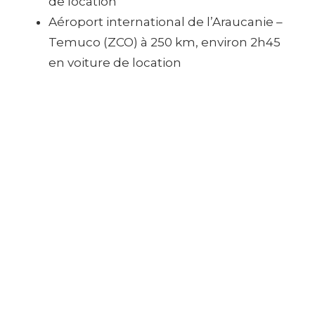
de location
Aéroport international de l’Araucanie –
Temuco (ZCO) à 250 km, environ 2h45
en voiture de location