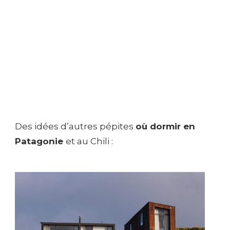
Des idées d’autres pépites
où dormir en
Patagonie
et au Chili :