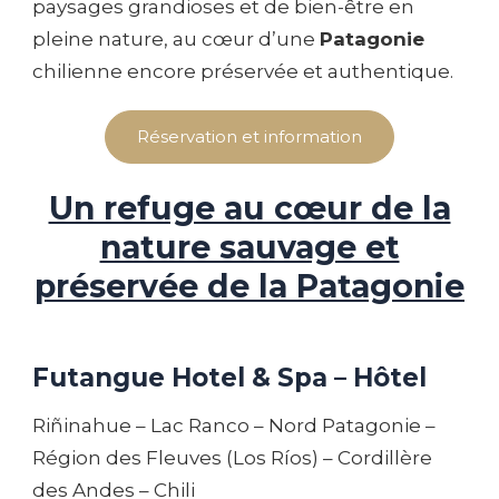
paysages grandioses et de bien-être en
pleine nature, au cœur d’une
Patagonie
chilienne encore préservée et authentique.
Réservation et information
Un refuge au cœur de la
nature sauvage et
préservée de la Patagonie
Futangue Hotel & Spa – Hôtel
Riñinahue – Lac Ranco – Nord Patagonie –
Région des Fleuves (Los Ríos) – Cordillère
des Andes – Chili