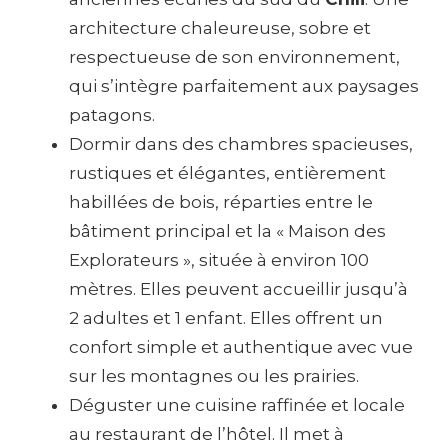
architecture chaleureuse, sobre et
respectueuse de son environnement,
qui s’intègre parfaitement aux paysages
patagons.
Dormir dans des chambres spacieuses,
rustiques et élégantes, entièrement
habillées de bois, réparties entre le
bâtiment principal et la « Maison des
Explorateurs », située à environ 100
mètres. Elles peuvent accueillir jusqu’à
2 adultes et 1 enfant. Elles offrent un
confort simple et authentique avec vue
sur les montagnes ou les prairies.
Déguster une cuisine raffinée et locale
au restaurant de l’hôtel. Il met à