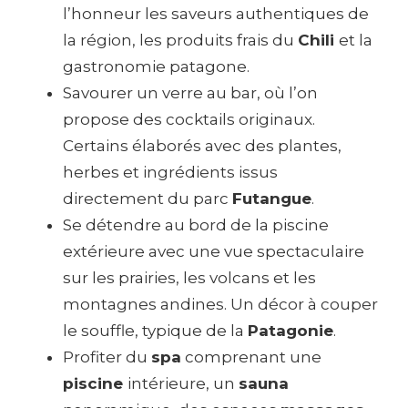
l’honneur les saveurs authentiques de
la région, les produits frais du
Chili
et la
gastronomie patagone.
Savourer un verre au bar, où l’on
propose des cocktails originaux.
Certains élaborés avec des plantes,
herbes et ingrédients issus
directement du parc
Futangue
.
Se détendre au bord de la piscine
extérieure avec une vue spectaculaire
sur les prairies, les volcans et les
montagnes andines. Un décor à couper
le souffle, typique de la
Patagonie
.
Profiter du
spa
comprenant une
piscine
intérieure, un
sauna