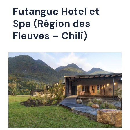
Futangue Hotel et
Spa (Région des
Fleuves – Chili)