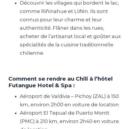
Découvrir les villages qui bordent le lac,
comme Riñinahue et Llifén. Ils sont
connus pour leur charme et leur
authenticité. Flâner dans les rues,
acheter de l’artisanat local et goûter aux
spécialités de la cuisine traditionnelle
chilienne.
Comment se rendre au Chili à l’hôtel
Futangue Hotel & Spa :
Aéroport de Valdivia – Pichoy (ZAL) à 150
km, environ 2h00 en voiture de location
Aéroport El Tepual de Puerto Montt
(PMC) à 210 km, environ 2h40 en voiture