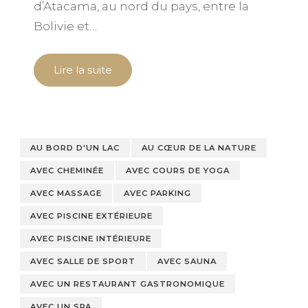
d’Atacama, au nord du pays, entre la
Bolivie et…
Lire la suite
AU BORD D'UN LAC
AU CŒUR DE LA NATURE
AVEC CHEMINÉE
AVEC COURS DE YOGA
AVEC MASSAGE
AVEC PARKING
AVEC PISCINE EXTÉRIEURE
AVEC PISCINE INTÉRIEURE
AVEC SALLE DE SPORT
AVEC SAUNA
AVEC UN RESTAURANT GASTRONOMIQUE
AVEC UN SPA