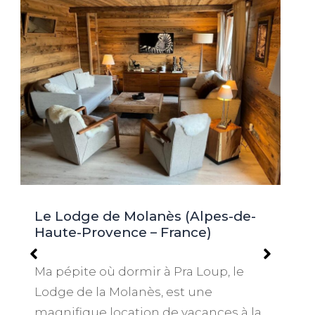
Le Lodge de Molanès (Alpes-de-
Haute-Provence – France)
Ma pépite où dormir à Pra Loup, le
Lodge de la Molanès, est une
magnifique location de vacances à la