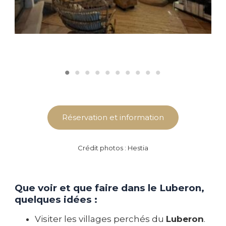
Réservation et information
Crédit photos : Hestia
Que voir et que faire dans le Luberon,
quelques idées :
Visiter les villages perchés du
Luberon
.