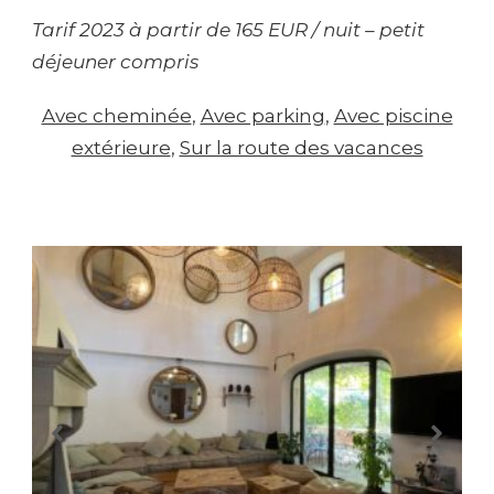
Tarif 2023 à partir de 165 EUR / nuit – petit
déjeuner compris
Avec cheminée
, 
Avec parking
, 
Avec piscine
extérieure
, 
Sur la route des vacances