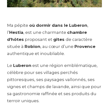
Ma pépite
où dormir dans le Luberon
,
l’
Hestia
, est une charmante
chambre
d’hôtes
proposant et
gîtes
de caractère
située à
Robion
, au cœur d’une
Provence
authentique et inoubliable.
Le
Luberon
est une région emblématique,
célèbre pour ses villages perchés
pittoresques, ses paysages vallonnés, ses
vignes et champs de lavande, ainsi que pour
sa gastronomie raffinée et ses produits du
terroir uniques.