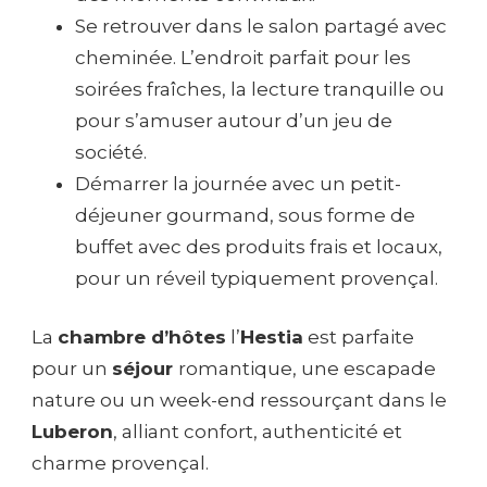
Se retrouver dans le salon partagé avec
cheminée. L’endroit parfait pour les
soirées fraîches, la lecture tranquille ou
pour s’amuser autour d’un jeu de
société.
Démarrer la journée avec un petit-
déjeuner gourmand, sous forme de
buffet avec des produits frais et locaux,
pour un réveil typiquement provençal.
La
chambre d’hôtes
l’
Hestia
est parfaite
pour un
séjour
romantique, une escapade
nature ou un week-end ressourçant dans le
Luberon
, alliant confort, authenticité et
charme provençal.