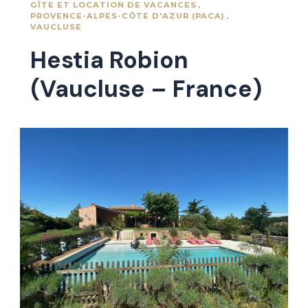
GÎTE ET LOCATION DE VACANCES
PROVENCE-ALPES-CÔTE D'AZUR (PACA)
VAUCLUSE
Hestia Robion
(Vaucluse – France)