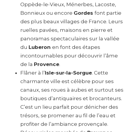
Oppède-le-Vieux, Ménerbes, Lacoste,
Bonnieux ou encore
Gordes
font partie
des plus beaux villages de France. Leurs
ruelles pavées, maisons en pierre et
panoramas spectaculaires sur la vallée
du
Luberon
en font des étapes
incontournables pour découvrir l’âme
de la
Provence
.
Flâner à l’
Isle-sur-la-Sorgue
. Cette
charmante ville est célèbre pour ses
canaux, ses roues à aubes et surtout ses
boutiques d’antiquaires et brocanteurs.
C’est un lieu parfait pour dénicher des
trésors, se promener au fil de l’eau et
profiter de l’ambiance provençale.