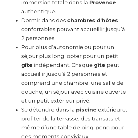
immersion totale dans la
Provence
authentique.
Dormir dans des
chambres d’hôtes
confortables pouvant accueillir jusqu’à
2 personnes.
Pour plus d’autonomie ou pour un
séjour plus long, opter pour un petit
gîte
indépendant. Chaque
gîte
peut
accueillir jusqu’à 2 personnes et
comprend une chambre, une salle de
douche, un séjour avec cuisine ouverte
et un petit extérieur privé.
Se détendre dans la
piscine
extérieure,
profiter de la terrasse, des transats et
même d’une table de ping-pong pour
des moments conviviaux.