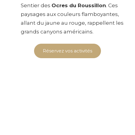
Sentier des
Ocres du Roussillon
. Ces
paysages aux couleurs flamboyantes,
allant du jaune au rouge, rappellent les
grands canyons américains.
Réservez vos activités