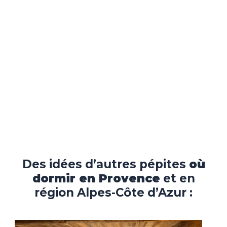
Des idées d’autres pépites
où
dormir en Provence
et en
région Alpes-Côte d’Azur :