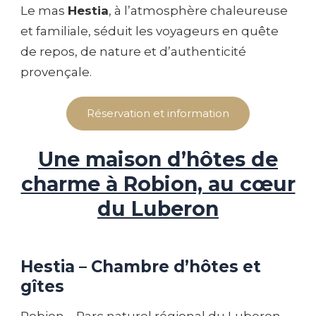
Le mas
Hestia
, à l’atmosphère chaleureuse
et familiale, séduit les voyageurs en quête
de repos, de nature et d’authenticité
provençale.
Réservation et information
Une maison d’hôtes de
charme à Robion, au cœur
du Luberon
Hestia – Chambre d’hôtes et
gîtes