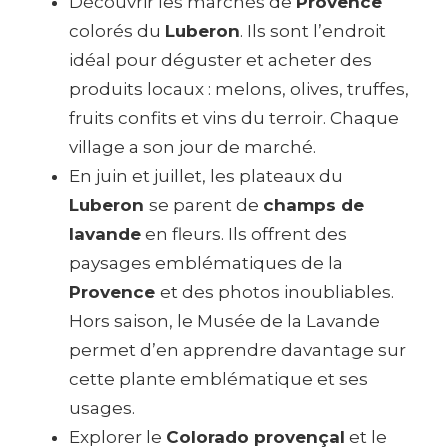
Découvrir les marchés de
Provence
colorés du
Luberon
. Ils sont l’endroit
idéal pour déguster et acheter des
produits locaux : melons, olives, truffes,
fruits confits et vins du terroir. Chaque
village a son jour de marché.
En juin et juillet, les plateaux du
Luberon
se parent de
champs de
lavande
en fleurs. Ils offrent des
paysages emblématiques de la
Provence
et des photos inoubliables.
Hors saison, le Musée de la Lavande
permet d’en apprendre davantage sur
cette plante emblématique et ses
usages.
Explorer le
Colorado provençal
et le