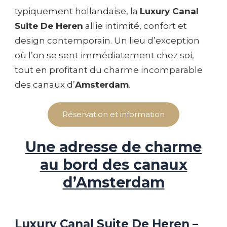
typiquement hollandaise, la
Luxury Canal
Suite De Heren
allie intimité, confort et
design contemporain. Un lieu d’exception
où l’on se sent immédiatement chez soi,
tout en profitant du charme incomparable
des canaux d’
Amsterdam
.
Réservation et information
Une adresse de charme
au bord des canaux
d’Amsterdam
Luxury Canal Suite De Heren –