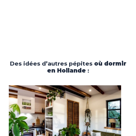
Des idées d’autres pépites
où dormir
en Hollande
: