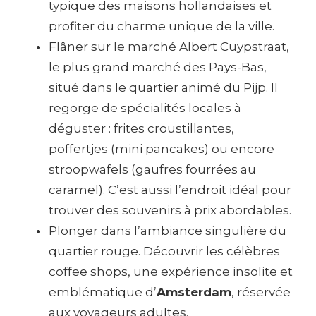
typique des maisons hollandaises et
profiter du charme unique de la ville.
Flâner sur le marché Albert Cuypstraat,
le plus grand marché des Pays-Bas,
situé dans le quartier animé du Pijp. Il
regorge de spécialités locales à
déguster : frites croustillantes,
poffertjes (mini pancakes) ou encore
stroopwafels (gaufres fourrées au
caramel). C’est aussi l’endroit idéal pour
trouver des souvenirs à prix abordables.
Plonger dans l’ambiance singulière du
quartier rouge. Découvrir les célèbres
coffee shops, une expérience insolite et
emblématique d’
Amsterdam
, réservée
aux voyageurs adultes.