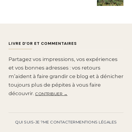
LIVRE D’OR ET COMMENTAIRES
Partagez vos impressions, vos expériences
et vos bonnes adresses : vos retours
m’aident à faire grandir ce blog et à dénicher
toujours plus de pépites à vous faire
découvrir.
CONTRIBUER →
QUI SUIS-JE ?
ME CONTACTER
MENTIONS LÉGALES