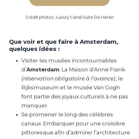
Crédit photos : Luxury Canal Suite De Heren
Que voir et que faire à Amsterdam,
quelques idées :
Visiter les musées incontournables
d’
Amsterdam
. La Maison d’Anne Frank
(réservation obligatoire à l’avance)
, le
Rijksmuseum et le musée Van Gogh
font partie des joyaux culturels à ne pas
manquer.
Se promener le long des célèbres
canaux. Embarquer pour une croisière
pittoresque afin d’admirer l’architecture