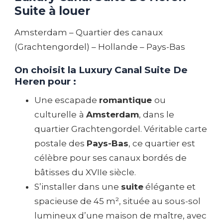
Suite à louer
Amsterdam – Quartier des canaux
(Grachtengordel) – Hollande – Pays-Bas
On choisit la Luxury Canal Suite De
Heren pour :
Une escapade
romantique
ou
culturelle
à
Amsterdam
, dans le
quartier Grachtengordel. Véritable carte
postale des
Pays-Bas
, ce quartier est
célèbre pour ses canaux bordés de
bâtisses du XVIIe siècle.
S’installer dans une
suite
élégante et
spacieuse de 45 m², située au sous-sol
lumineux d’une maison de maître, avec