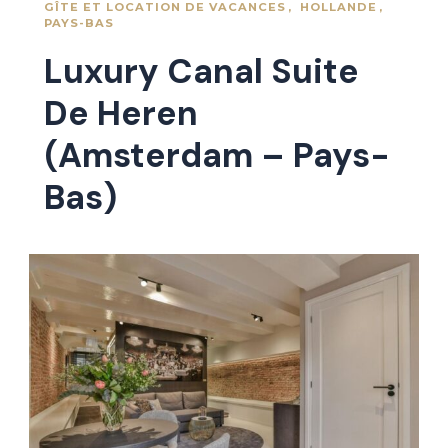
GÎTE ET LOCATION DE VACANCES
HOLLANDE
PAYS-BAS
Luxury Canal Suite
De Heren
(Amsterdam – Pays-
Bas)