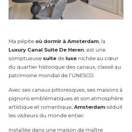
Ma pépite
où dormir à Amsterdam
, la
Luxury Canal Suite De Heren
, est une
somptueuse
suite
de
luxe
nichée au cœur
du quartier historique des canaux, classé au
patrimoine mondial de l’UNESCO.
Avec ses canaux pittoresques, ses maisons à
pignons emblématiques et son atmosphère
artistique et romantique,
Amsterdam
séduit
les visiteurs du monde entier.
Installée dans une maison de maître