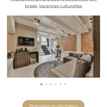
break
, 
Vacances culturelles
Réservation et information