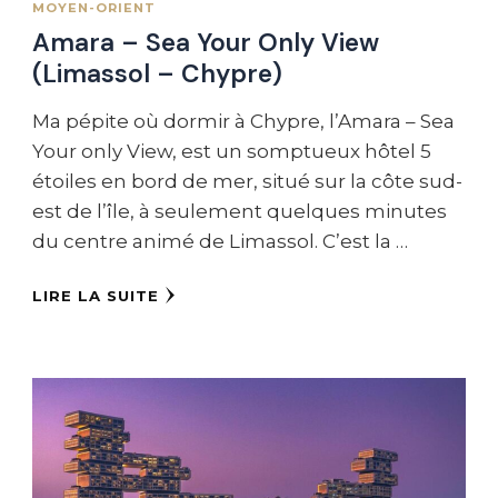
MOYEN-ORIENT
Amara – Sea Your Only View
(Limassol – Chypre)
Ma pépite où dormir à Chypre, l’Amara – Sea
Your only View, est un somptueux hôtel 5
étoiles en bord de mer, situé sur la côte sud-
est de l’île, à seulement quelques minutes
du centre animé de Limassol. C’est la …
LIRE LA SUITE