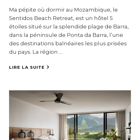
Ma pépite où dormir au Mozambique, le
Sentidos Beach Retreat, est un hôtel 5
étoiles situé sur la splendide plage de Barra,
dans la péninsule de Ponta da Barra, l’une
des destinations balnéaires les plus prisées
du pays. La région …
LIRE LA SUITE