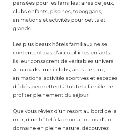
pensées pour les familles : aires de jeux,
clubs enfants, piscines, toboggans,
animations et activités pour petits et
grands.
Les plus beaux hôtels familiaux ne se
contentent pas d’accueillir les enfants :
ils leur consacrent de véritables univers.
Aquaparks, mini-clubs, aires de jeux,
animations, activités sportives et espaces
dédiés permettent à toute la famille de
profiter pleinement du séjour.
Que vous rêviez d’un resort au bord de la
mer, d’un hôtel à la montagne ou d’un
domaine en pleine nature, découvrez