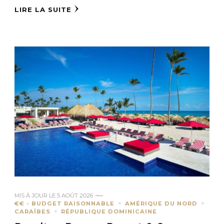
LIRE LA SUITE
MIS À JOUR LE
5 AOÛT 2026
€€ - BUDGET RAISONNABLE
AMÉRIQUE DU NORD
CARAÏBES
RÉPUBLIQUE DOMINICAINE