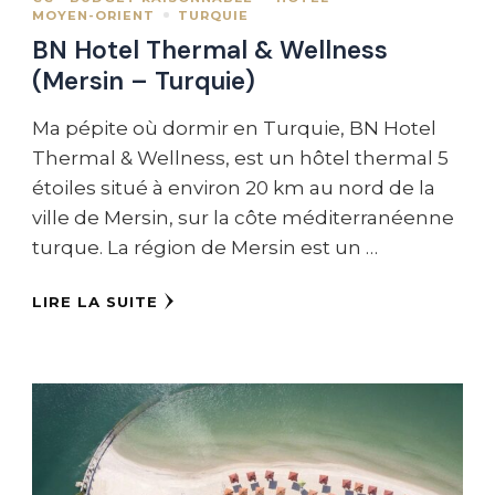
MOYEN-ORIENT
TURQUIE
BN Hotel Thermal & Wellness
(Mersin – Turquie)
Ma pépite où dormir en Turquie, BN Hotel
Thermal & Wellness, est un hôtel thermal 5
étoiles situé à environ 20 km au nord de la
ville de Mersin, sur la côte méditerranéenne
turque. La région de Mersin est un …
LIRE LA SUITE