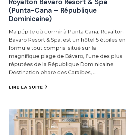
Royalton Bavaro Resort & Spa
(Punta-Cana – République
Dominicaine)
Ma pépite où dormir à Punta Cana, Royalton
Bavaro Resort & Spa, est un hôtel 5 étoiles en
formule tout compris, situé sur la
magnifique plage de Bávaro, l’une des plus
réputées de la République Dominicaine.
Destination phare des Caraïbes, …
LIRE LA SUITE