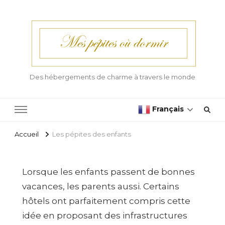
Des hébergements de charme à travers le monde
Français
Accueil
Les pépites des enfants
Lorsque les enfants passent de bonnes
vacances, les parents aussi. Certains
hôtels ont parfaitement compris cette
idée en proposant des infrastructures