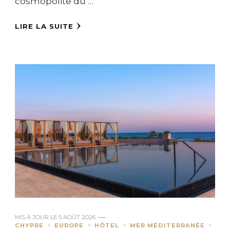
cosmopolite du …
LIRE LA SUITE
MIS À JOUR LE
5 AOÛT 2026
CHYPRE
EUROPE
HÔTEL
MER MÉDITERRANÉE