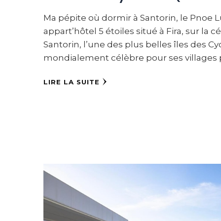
Ma pépite où dormir à Santorin, le Pnoe L
appart’hôtel 5 étoiles situé à Fira, sur la 
Santorin, l’une des plus belles îles des Cy
mondialement célèbre pour ses villages 
LIRE LA SUITE