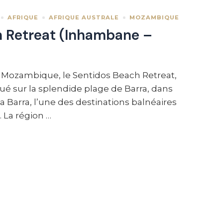
AFRIQUE
AFRIQUE AUSTRALE
MOZAMBIQUE
 Retreat (Inhambane –
 Mozambique, le Sentidos Beach Retreat,
itué sur la splendide plage de Barra, dans
a Barra, l’une des destinations balnéaires
. La région …