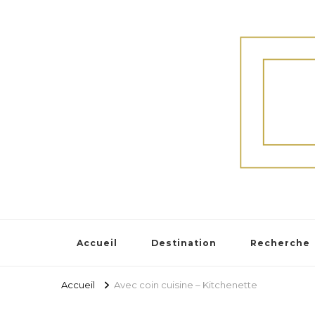
Accueil
Destination
Recherche
Accueil
Avec coin cuisine – Kitchenette