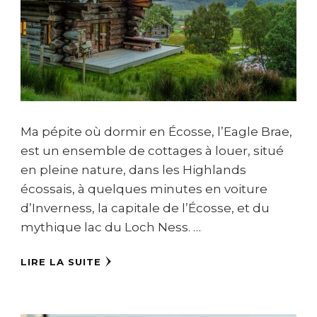
Ma pépite où dormir en Écosse, l’Eagle Brae,
est un ensemble de cottages à louer, situé
en pleine nature, dans les Highlands
écossais, à quelques minutes en voiture
d’Inverness, la capitale de l’Écosse, et du
mythique lac du Loch Ness. …
LIRE LA SUITE