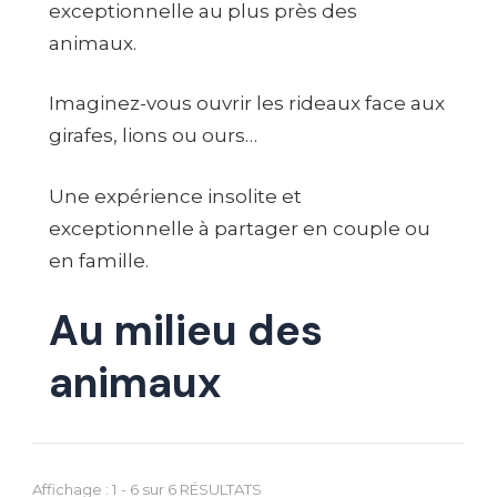
exceptionnelle au plus près des
animaux.
Imaginez-vous ouvrir les rideaux face aux
girafes, lions ou ours…
Une expérience insolite et
exceptionnelle à partager en couple ou
en famille.
Au milieu des
animaux
Affichage : 1 - 6 sur 6 RÉSULTATS