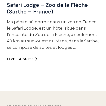
Safari Lodge – Zoo de la Flèche
(Sarthe – France)
Ma pépite où dormir dans un zoo en France,
le Safari Lodge, est un hôtel situé dans
l’enceinte du Zoo de la Flèche, à seulement
40 km au sud-ouest du Mans, dans la Sarthe,
se compose de suites et lodges …
LIRE LA SUITE