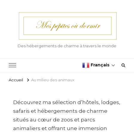
Des hébergements de charme à travers le monde
Français
Accueil
Au milieu des animaux
Découvrez ma sélection d’hôtels, lodges,
safaris et hébergements de charme
situés au cœur de zoos et parcs
animaliers et offrant une immersion