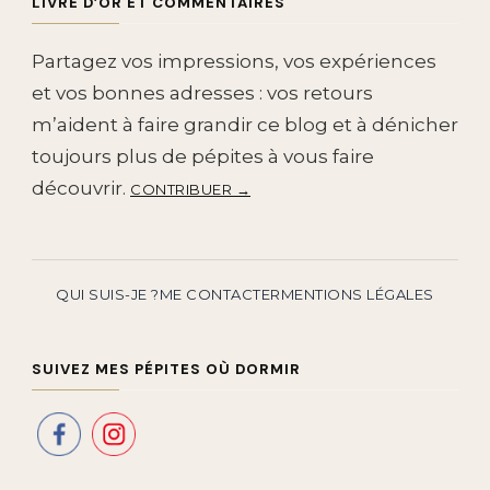
LIVRE D’OR ET COMMENTAIRES
Partagez vos impressions, vos expériences
et vos bonnes adresses : vos retours
m’aident à faire grandir ce blog et à dénicher
toujours plus de pépites à vous faire
découvrir.
CONTRIBUER →
QUI SUIS-JE ?
ME CONTACTER
MENTIONS LÉGALES
SUIVEZ MES PÉPITES OÙ DORMIR