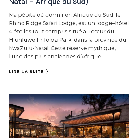
Natal – Afrique du Sud)
Ma pépite où dormir en Afrique du Sud, le
Rhino Ridge Safari Lodge, est un lodge–hôtel
4 étoiles tout compris situé au cœur du
Hluhluwe Imfolozi Park, dans la province du
KwaZulu-Natal. Cette réserve mythique,
l’une des plus anciennes d’Afrique, …
LIRE LA SUITE