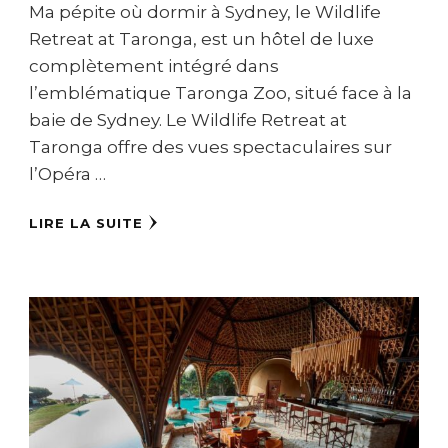
Ma pépite où dormir à Sydney, le Wildlife
Retreat at Taronga, est un hôtel de luxe
complètement intégré dans
l’emblématique Taronga Zoo, situé face à la
baie de Sydney. Le Wildlife Retreat at
Taronga offre des vues spectaculaires sur
l’Opéra …
LIRE LA SUITE