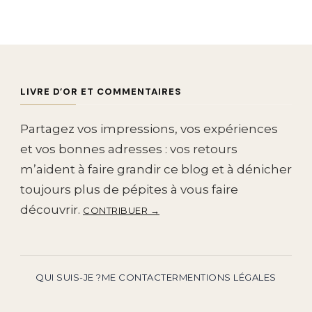
LIVRE D’OR ET COMMENTAIRES
Partagez vos impressions, vos expériences
et vos bonnes adresses : vos retours
m’aident à faire grandir ce blog et à dénicher
toujours plus de pépites à vous faire
découvrir.
CONTRIBUER →
QUI SUIS-JE ?
ME CONTACTER
MENTIONS LÉGALES