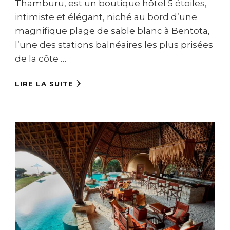
Thamburu, est un boutique hôtel 5 étoiles,
intimiste et élégant, niché au bord d’une
magnifique plage de sable blanc à Bentota,
l’une des stations balnéaires les plus prisées
de la côte …
LIRE LA SUITE