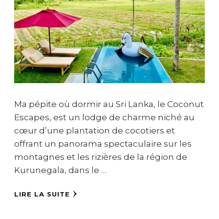
Ma pépite où dormir au Sri Lanka, le Coconut
Escapes, est un lodge de charme niché au
cœur d’une plantation de cocotiers et
offrant un panorama spectaculaire sur les
montagnes et les rizières de la région de
Kurunegala, dans le …
LIRE LA SUITE