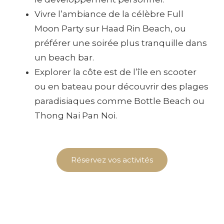
Vivre l’ambiance de la célèbre Full
Moon Party sur Haad Rin Beach, ou
préférer une soirée plus tranquille dans
un beach bar.
Explorer la côte est de l’île en scooter
ou en bateau pour découvrir des plages
paradisiaques comme Bottle Beach ou
Thong Nai Pan Noi.
Réservez vos activités