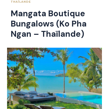
THAÏLANDE
Mangata Boutique
Bungalows (Ko Pha
Ngan – Thaïlande)