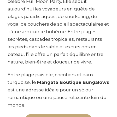
célèbre Full Moon Party. Elle séduit
aujourd’hui les voyageurs en quête de
plages paradisiaques, de snorkeling, de
yoga, de couchers de soleil spectaculaires et
d’une ambiance bohème. Entre plages
secrètes, cascades tropicales, restaurants
les pieds dans le sable et excursions en
bateau, l’île offre un parfait équilibre entre
nature, bien-être et douceur de vivre.
Entre plage paisible, cocotiers et eaux
turquoise, le
Mangata Boutique Bungalows
est une adresse idéale pour un séjour
romantique ou une pause relaxante loin du
monde.