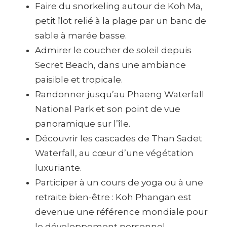
Faire du snorkeling autour de Koh Ma,
petit îlot relié à la plage par un banc de
sable à marée basse.
Admirer le coucher de soleil depuis
Secret Beach, dans une ambiance
paisible et tropicale.
Randonner jusqu’au Phaeng Waterfall
National Park et son point de vue
panoramique sur l’île.
Découvrir les cascades de Than Sadet
Waterfall, au cœur d’une végétation
luxuriante.
Participer à un cours de yoga ou à une
retraite bien-être : Koh Phangan est
devenue une référence mondiale pour
le développement personnel.