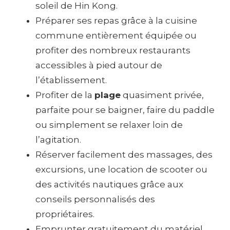
soleil de Hin Kong.
Préparer ses repas grâce à la cuisine
commune entièrement équipée ou
profiter des nombreux restaurants
accessibles à pied autour de
l’établissement.
Profiter de la
plage
quasiment privée,
parfaite pour se baigner, faire du paddle
ou simplement se relaxer loin de
l’agitation.
Réserver facilement des massages, des
excursions, une location de scooter ou
des activités nautiques grâce aux
conseils personnalisés des
propriétaires.
Emprunter gratuitement du matériel