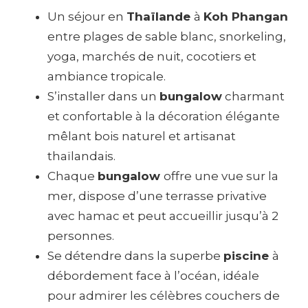
Un séjour en
Thaïlande
à
Koh Phangan
entre plages de sable blanc, snorkeling,
yoga, marchés de nuit, cocotiers et
ambiance tropicale.
S’installer dans un
bungalow
charmant
et confortable à la décoration élégante
mêlant bois naturel et artisanat
thaïlandais.
Chaque
bungalow
offre une vue sur la
mer, dispose d’une terrasse privative
avec hamac et peut accueillir jusqu’à 2
personnes.
Se détendre dans la superbe
piscine
à
débordement face à l’océan, idéale
pour admirer les célèbres couchers de