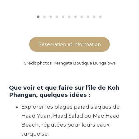
Réservation et information
Crédit photos : Mangata Boutique Bungalows
Que voir et que faire sur l’île de Koh
Phangan, quelques idées :
Explorer les plages paradisiaques de
Haad Yuan, Haad Salad ou Mae Haad
Beach, réputées pour leurs eaux
turquoise.