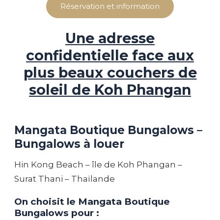
Réservation et information
Une adresse
confidentielle face aux
plus beaux couchers de
soleil de Koh Phangan
Mangata Boutique Bungalows –
Bungalows à louer
Hin Kong Beach – île de Koh Phangan –
Surat Thani – Thaïlande
On choisit le Mangata Boutique
Bungalows pour :