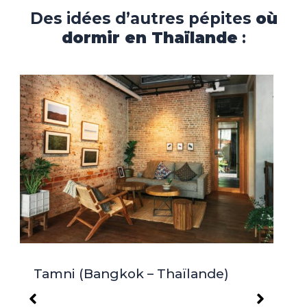
Des idées d’autres pépites
où
dormir en Thaïlande
:
Tamni (Bangkok – Thaïlande)