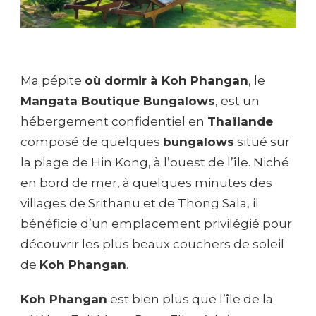
Ma pépite
où dormir à Koh Phangan
, le
Mangata Boutique Bungalows
, est un
hébergement confidentiel en
Thaïlande
composé de quelques
bungalows
situé sur
la plage de Hin Kong, à l’ouest de l’île. Niché
en bord de mer, à quelques minutes des
villages de Srithanu et de Thong Sala, il
bénéficie d’un emplacement privilégié pour
découvrir les plus beaux couchers de soleil
de
Koh Phangan
.
Koh Phangan
est bien plus que l’île de la