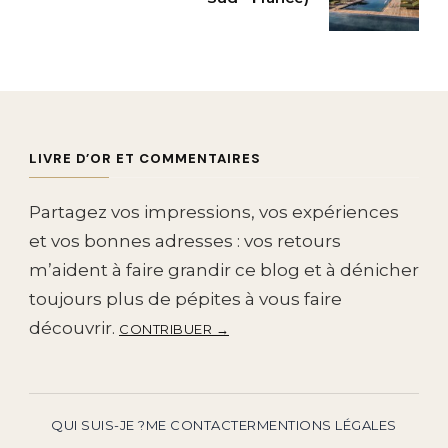
LIVRE D’OR ET COMMENTAIRES
Partagez vos impressions, vos expériences
et vos bonnes adresses : vos retours
m’aident à faire grandir ce blog et à dénicher
toujours plus de pépites à vous faire
découvrir.
CONTRIBUER →
QUI SUIS-JE ?
ME CONTACTER
MENTIONS LÉGALES