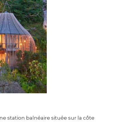
e station balnéaire située sur la côte