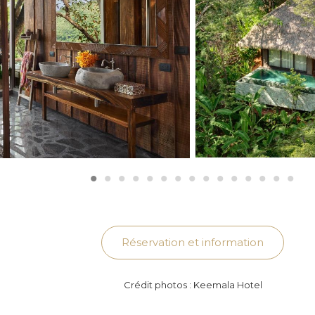
Réservation et information
Crédit photos : Keemala Hotel