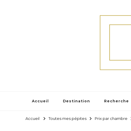
Accueil
Destination
Recherche
Accueil
Toutes mes pépites
Prix par chambre