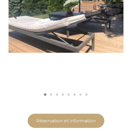
Réservation et information