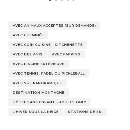
AVEC ANIMAUX ACCEPTÉS (SUR DEMANDE)
AVEC CHEMINÉE
AVEC COIN CUISINE - KITCHENETTE
AVEC DES AMIS
AVEC PARKING
AVEC PISCINE EXTÉRIEURE
AVEC TENNIS, PADEL OU PICKLEBALL
AVEC VUE PANORAMIQUE
DESTINATION MONTAGNE
HÔTEL SANS ENFANT - ADULTS ONLY
L'HIVER SOUS LA NEIGE
STATIONS DE SKI