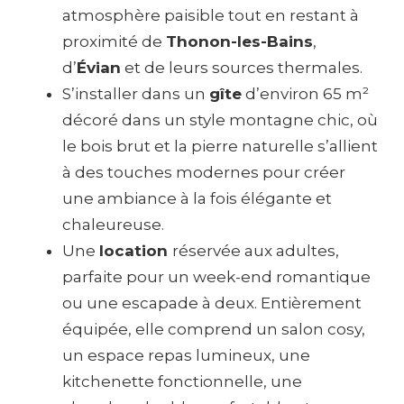
atmosphère paisible tout en restant à
proximité de
Thonon-les-Bains
,
d’
Évian
et de leurs sources thermales.
S’installer dans un
gîte
d’environ 65 m²
décoré dans un style montagne chic, où
le bois brut et la pierre naturelle s’allient
à des touches modernes pour créer
une ambiance à la fois élégante et
chaleureuse.
Une
location
réservée aux adultes,
parfaite pour un week-end romantique
ou une escapade à deux. Entièrement
équipée, elle comprend un salon cosy,
un espace repas lumineux, une
kitchenette fonctionnelle, une