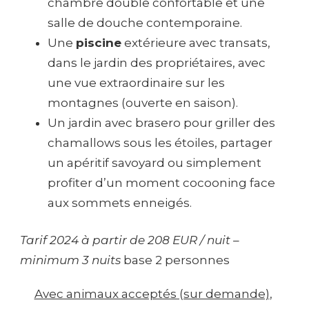
chambre double confortable et une
salle de douche contemporaine.
Une
piscine
extérieure avec transats,
dans le jardin des propriétaires, avec
une vue extraordinaire sur les
montagnes (ouverte en saison).
Un jardin avec brasero pour griller des
chamallows sous les étoiles, partager
un apéritif savoyard ou simplement
profiter d’un moment cocooning face
aux sommets enneigés.
Tarif 2024 à partir de 208 EUR / nuit –
minimum 3 nuits
base 2 personnes
Avec animaux acceptés (sur demande)
, 