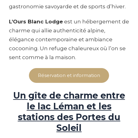
gastronomie savoyarde et de sports d’hiver.
L’Ours Blanc Lodge
est un hébergement de
charme qui allie authenticité alpine,
élégance contemporaine et ambiance
cocooning. Un refuge chaleureux où l’on se
sent comme à la maison.
Réservation et information
Un gîte de charme entre
le lac Léman et les
stations des Portes du
Soleil