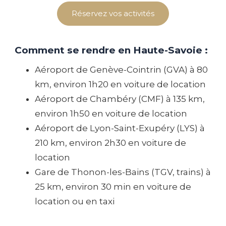
Réservez vos activités
Comment se rendre en Haute-Savoie :
Aéroport de Genève-Cointrin (GVA) à 80
km, environ 1h20 en voiture de location
Aéroport de Chambéry (CMF) à 135 km,
environ 1h50 en voiture de location
Aéroport de Lyon-Saint-Exupéry (LYS) à
210 km, environ 2h30 en voiture de
location
Gare de Thonon-les-Bains (TGV, trains) à
25 km, environ 30 min en voiture de
location ou en taxi