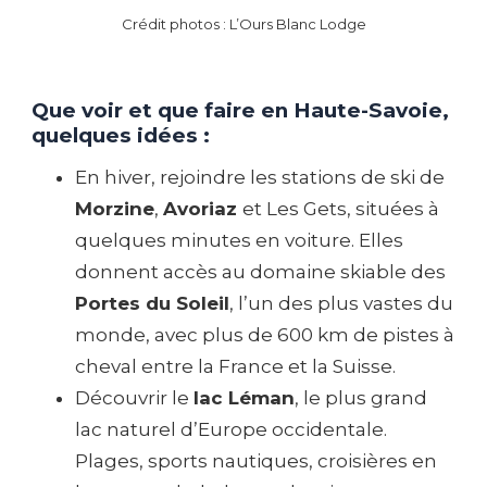
Crédit photos : L’Ours Blanc Lodge
Que voir et que faire en Haute-Savoie,
quelques idées :
En hiver, rejoindre les stations de ski de
Morzine
,
Avoriaz
et Les Gets, situées à
quelques minutes en voiture. Elles
donnent accès au domaine skiable des
Portes du Soleil
, l’un des plus vastes du
monde, avec plus de 600 km de pistes à
cheval entre la France et la Suisse.
Découvrir le
lac Léman
, le plus grand
lac naturel d’Europe occidentale.
Plages, sports nautiques, croisières en