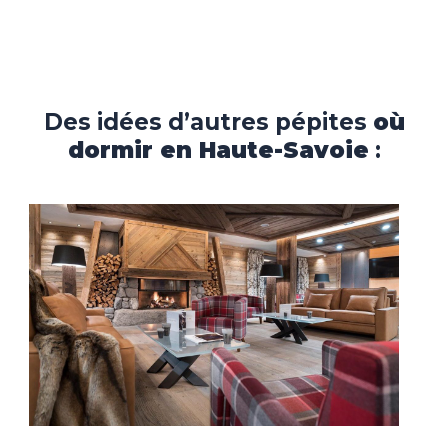
Des idées d’autres pépites
où
dormir en Haute-Savoie
: