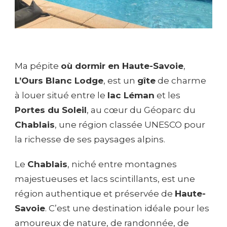
Ma pépite
où dormir en Haute-Savoie
,
L’Ours Blanc Lodge
, est un
gîte
de charme
à louer situé entre le
lac Léman
et les
Portes du Soleil
, au cœur du Géoparc du
Chablais
, une région classée UNESCO pour
la richesse de ses paysages alpins.
Le
Chablais
, niché entre montagnes
majestueuses et lacs scintillants, est une
région authentique et préservée de
Haute-
Savoie
. C’est une destination idéale pour les
amoureux de nature, de randonnée, de