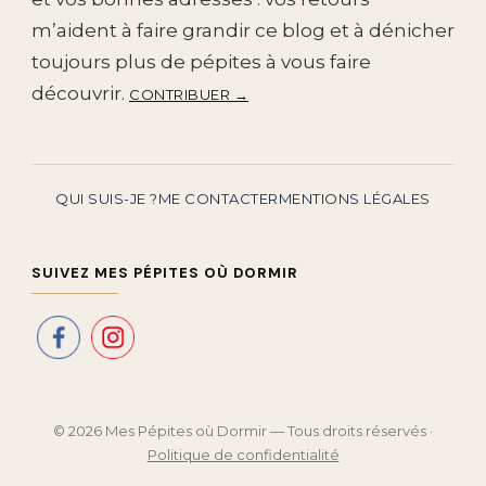
m’aident à faire grandir ce blog et à dénicher
toujours plus de pépites à vous faire
découvrir.
CONTRIBUER →
QUI SUIS-JE ?
ME CONTACTER
MENTIONS LÉGALES
SUIVEZ MES PÉPITES OÙ DORMIR
© 2026 Mes Pépites où Dormir — Tous droits réservés ·
Politique de confidentialité