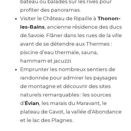
bateau ou balades sur les rives pour
profiter des panoramas.
Visiter le Château de Ripaille à
Thonon-
les-Bains
, ancienne résidence des ducs
de Savoie. Flâner dans les rues de la ville
avant de se détendre aux Thermes :
piscine d’eau thermale, sauna,
hammam et jacuzzi.
Emprunter les nombreux sentiers de
randonnée pour admirer les paysages
de montagne et découvrir des sites
naturels remarquables : les sources
d’
Évian
, les marais du Maravant, le
plateau de Gavot, la vallée d’Abondance
et le lac des Plagnes.