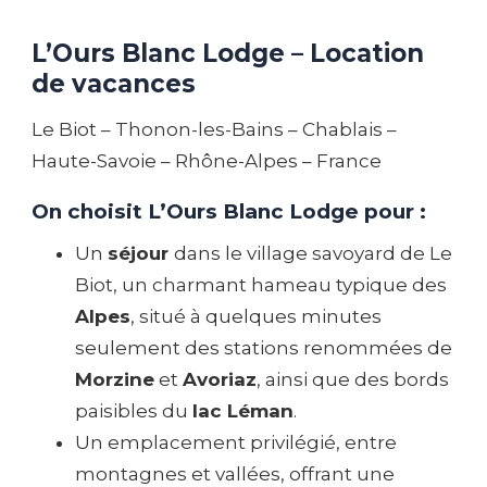
L’Ours Blanc Lodge – Location
de vacances
Le Biot – Thonon-les-Bains – Chablais –
Haute-Savoie – Rhône-Alpes – France
On choisit L’Ours Blanc Lodge pour :
Un
séjour
dans le village savoyard de Le
Biot, un charmant hameau typique des
Alpes
, situé à quelques minutes
seulement des stations renommées de
Morzine
et
Avoriaz
, ainsi que des bords
paisibles du
lac Léman
.
Un emplacement privilégié, entre
montagnes et vallées, offrant une