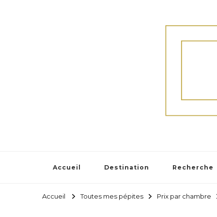
Accueil
Destination
Recherche
Accueil
Toutes mes pépites
Prix par chambre