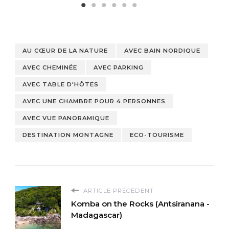
AU CŒUR DE LA NATURE
AVEC BAIN NORDIQUE
AVEC CHEMINÉE
AVEC PARKING
AVEC TABLE D'HÔTES
AVEC UNE CHAMBRE POUR 4 PERSONNES
AVEC VUE PANORAMIQUE
DESTINATION MONTAGNE
ECO-TOURISME
ARTICLE PRÉCÉDENT
Komba on the Rocks (Antsiranana -
Madagascar)