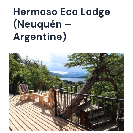
Hermoso Eco Lodge
(Neuquén –
Argentine)