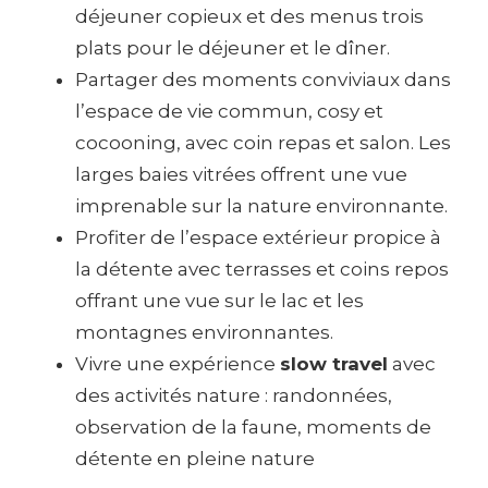
déjeuner copieux et des menus trois
plats pour le déjeuner et le dîner.
Partager des moments conviviaux dans
l’espace de vie commun, cosy et
cocooning, avec coin repas et salon. Les
larges baies vitrées offrent une vue
imprenable sur la nature environnante.
Profiter de l’espace extérieur propice à
la détente avec terrasses et coins repos
offrant une vue sur le lac et les
montagnes environnantes.
Vivre une expérience
slow travel
avec
des activités nature : randonnées,
observation de la faune, moments de
détente en pleine nature