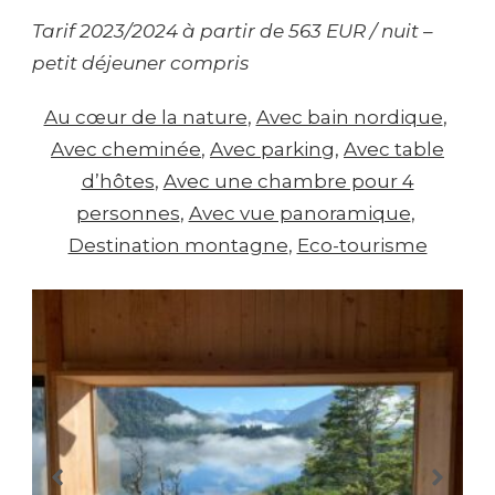
Tarif 2023/2024 à partir de 563 EUR / nuit –
petit déjeuner compris
Au cœur de la nature
, 
Avec bain nordique
, 
Avec cheminée
, 
Avec parking
, 
Avec table
d’hôtes
, 
Avec une chambre pour 4
personnes
, 
Avec vue panoramique
, 
Destination montagne
, 
Eco-tourisme