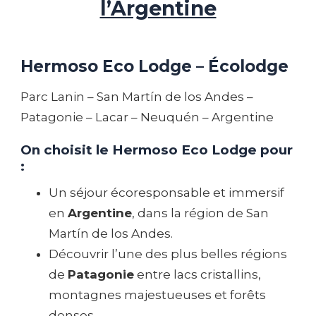
l’Argentine
Hermoso Eco Lodge – Écolodge
Parc Lanin – San Martín de los Andes –
Patagonie – Lacar – Neuquén – Argentine
On choisit le Hermoso Eco Lodge pour
:
Un séjour écoresponsable et immersif
en
Argentine
, dans la région de San
Martín de los Andes.
Découvrir l’une des plus belles régions
de
Patagonie
entre lacs cristallins,
montagnes majestueuses et forêts
denses.