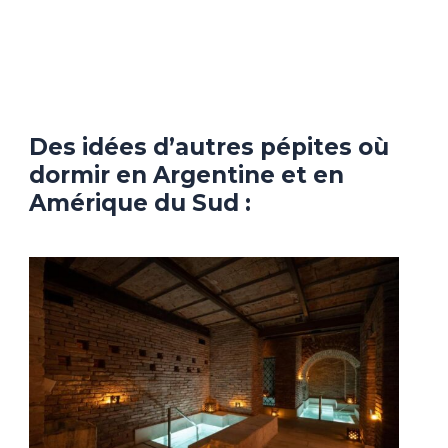
Des idées d’autres pépites où
dormir en Argentine et en
Amérique du Sud :