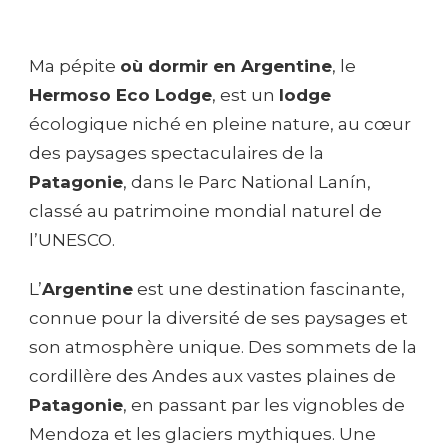
Ma pépite
où dormir en Argentine
, le
Hermoso Eco Lodge
, est un
lodge
écologique niché en pleine nature, au cœur
des paysages spectaculaires de la
Patagonie
, dans le Parc National Lanín,
classé au patrimoine mondial naturel de
l’UNESCO.
L’
Argentine
est une destination fascinante,
connue pour la diversité de ses paysages et
son atmosphère unique. Des sommets de la
cordillère des Andes aux vastes plaines de
Patagonie
, en passant par les vignobles de
Mendoza et les glaciers mythiques. Une