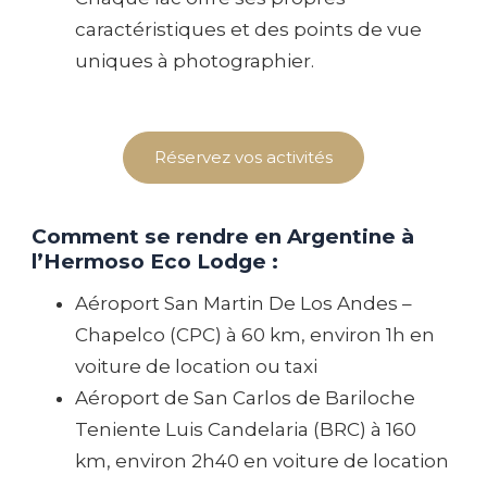
caractéristiques et des points de vue
uniques à photographier.
Réservez vos activités
Comment se rendre en Argentine à
l’Hermoso Eco Lodge :
Aéroport San Martin De Los Andes –
Chapelco (CPC) à 60 km, environ 1h en
voiture de location ou taxi
Aéroport de San Carlos de Bariloche
Teniente Luis Candelaria (BRC) à 160
km, environ 2h40 en voiture de location