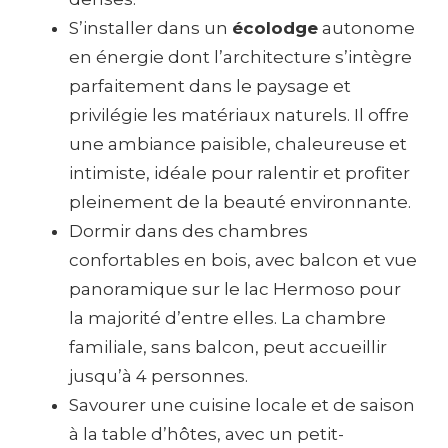
S’installer dans un
écolodge
autonome
en énergie dont l’architecture s’intègre
parfaitement dans le paysage et
privilégie les matériaux naturels. Il offre
une ambiance paisible, chaleureuse et
intimiste, idéale pour ralentir et profiter
pleinement de la beauté environnante.
Dormir dans des chambres
confortables en bois, avec balcon et vue
panoramique sur le lac Hermoso pour
la majorité d’entre elles. La chambre
familiale, sans balcon, peut accueillir
jusqu’à 4 personnes.
Savourer une cuisine locale et de saison
à la table d’hôtes, avec un petit-