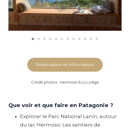
Réservation et information
Crédit photos : Hermoso Eco Lodge
Que voir et que faire en Patagonie ?
Explorer le Parc National Lanín, autour
du lac Hermoso. Les sentiers de