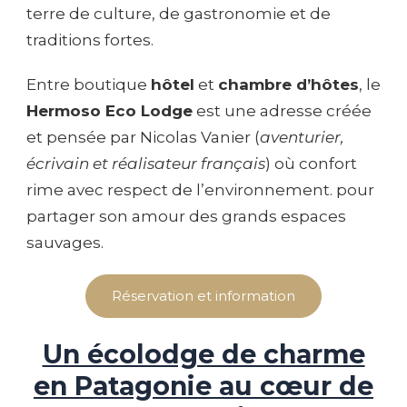
terre de culture, de gastronomie et de
traditions fortes.
Entre boutique
hôtel
et
chambre d’hôtes
, le
Hermoso Eco Lodge
est une adresse créée
et pensée par Nicolas Vanier (
aventurier,
écrivain et réalisateur français
) où confort
rime avec respect de l’environnement. pour
partager son amour des grands espaces
sauvages.
Réservation et information
Un écolodge de charme
en Patagonie au cœur de