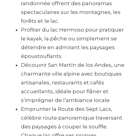
randonnée offrent des panoramas
spectaculaires sur les montagnes, les
forêts et le lac.
Profiter du lac Hermoso pour pratiquer
le kayak, la pêche ou simplement se
détendre en admirant les paysages
époustouflants.
Découvrir San Martín de los Andes, une
charmante ville alpine avec boutiques
artisanales, restaurants et cafés
accueillants, idéale pour flâner et
s’imprégner de l’ambiance locale.
Emprunter la Route des Sept Lacs,
célèbre route panoramique traversant
des paysages à couper le souffle.
Chaque lac offre ses propres