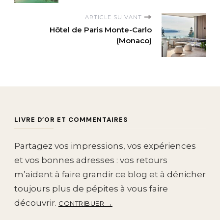
ARTICLE SUIVANT
Hôtel de Paris Monte-Carlo
(Monaco)
LIVRE D’OR ET COMMENTAIRES
Partagez vos impressions, vos expériences
et vos bonnes adresses : vos retours
m’aident à faire grandir ce blog et à dénicher
toujours plus de pépites à vous faire
découvrir.
CONTRIBUER →