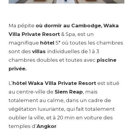
Ma pépite
où dormir au Cambodge,
Waka
Villa Private Resort
& Spa, est un
magnifique
hôtel
5* où toutes les chambres
sont des
villas
individuelles de 1 à 3
chambres doubles et toutes avec
piscine
privée.
L’
hôtel
Waka Villa Private Resort
est situé
au centre-ville de
Siem Reap
, mais
totalement au calme, dans un cadre de
végétation luxuriante, qui fait totalement
oublier la ville, et à 20 min en voiture des
temples d’
Angkor
.