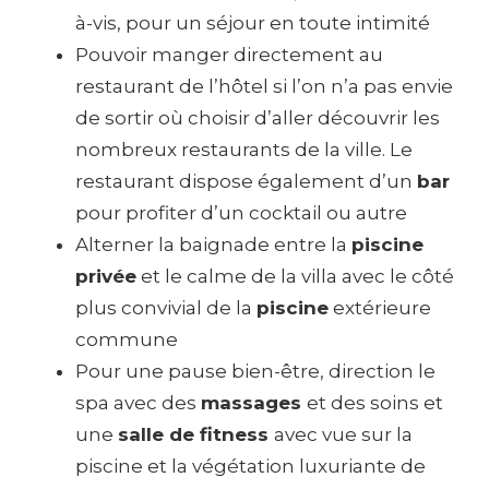
à-vis, pour un séjour en toute intimité
Pouvoir manger directement au
restaurant de l’hôtel si l’on n’a pas envie
de sortir où choisir d’aller découvrir les
nombreux restaurants de la ville. Le
restaurant dispose également d’un
bar
pour profiter d’un cocktail ou autre
Alterner la baignade entre la
piscine
privée
et le calme de la villa avec le côté
plus convivial de la
piscine
extérieure
commune
Pour une pause bien-être, direction le
spa avec des
massages
et des soins et
une
salle de fitness
avec vue sur la
piscine et la végétation luxuriante de