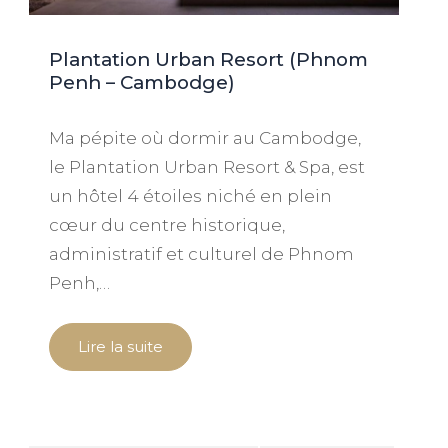
Plantation Urban Resort (Phnom
Penh – Cambodge)
Ma pépite où dormir au Cambodge,
le Plantation Urban Resort & Spa, est
un hôtel 4 étoiles niché en plein
cœur du centre historique,
administratif et culturel de Phnom
Penh,…
Lire la suite