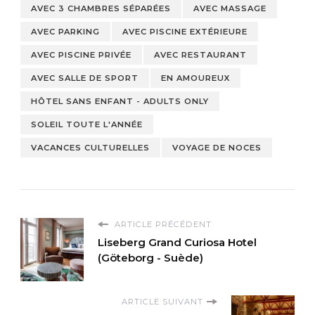
AVEC 3 CHAMBRES SÉPARÉES
AVEC MASSAGE
AVEC PARKING
AVEC PISCINE EXTÉRIEURE
AVEC PISCINE PRIVÉE
AVEC RESTAURANT
AVEC SALLE DE SPORT
EN AMOUREUX
HÔTEL SANS ENFANT - ADULTS ONLY
SOLEIL TOUTE L'ANNÉE
VACANCES CULTURELLES
VOYAGE DE NOCES
ARTICLE PRÉCÉDENT
Liseberg Grand Curiosa Hotel
(Göteborg - Suède)
ARTICLE SUIVANT