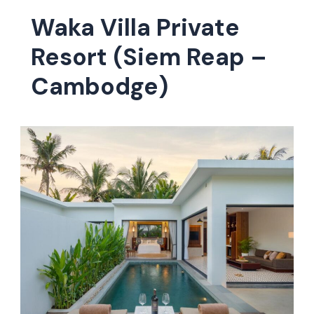
Waka Villa Private
Resort (Siem Reap –
Cambodge)