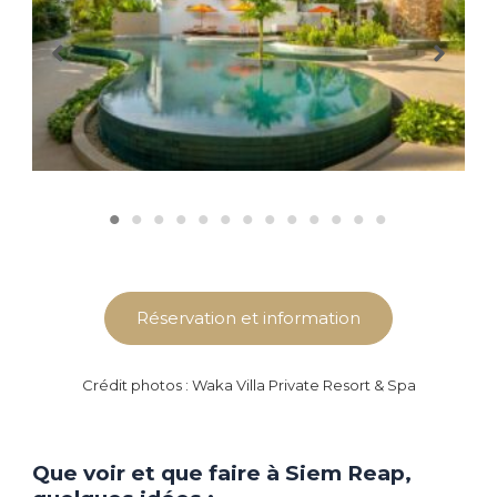
Réservation et information
Crédit photos : Waka Villa Private Resort & Spa
Que voir et que faire à Siem Reap,