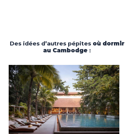
Des idées d’autres pépites
où dormir
au Cambodge
: