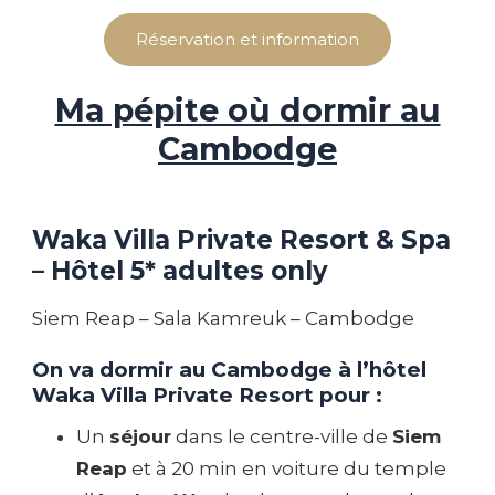
Réservation et information
Ma pépite où dormir au
Cambodge
Waka Villa Private Resort & Spa
– Hôtel 5* adultes only
Siem Reap – Sala Kamreuk – Cambodge
On va dormir au Cambodge à l’hôtel
Waka Villa Private Resort pour :
Un
séjour
dans le centre-ville de
Siem
Reap
et à 20 min en voiture du temple