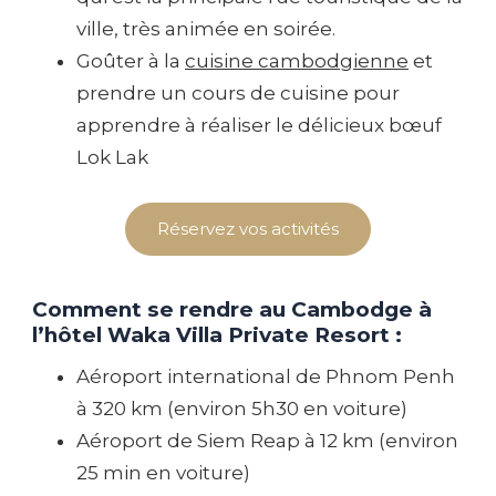
ville, très animée en soirée.
Goûter à la
cuisine cambodgienne
et
prendre un cours de cuisine pour
apprendre à réaliser le délicieux bœuf
Lok Lak
Réservez vos activités
Comment se rendre au Cambodge à
l’hôtel Waka Villa Private Resort :
Aéroport international de Phnom Penh
à 320 km (environ 5h30 en voiture)
Aéroport de Siem Reap à 12 km (environ
25 min en voiture)