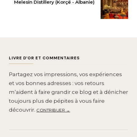
Melesin Distillery (Korçë - Albanie)
LIVRE D’OR ET COMMENTAIRES
Partagez vos impressions, vos expériences
et vos bonnes adresses : vos retours
m’aident à faire grandir ce blog et à dénicher
toujours plus de pépites à vous faire
découvrir.
CONTRIBUER →