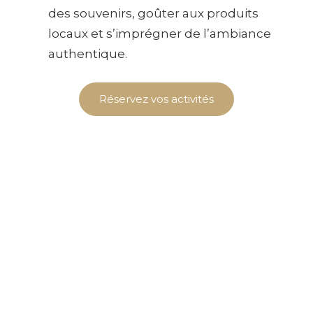
des souvenirs, goûter aux produits
locaux et s’imprégner de l’ambiance
authentique.
Réservez vos activités