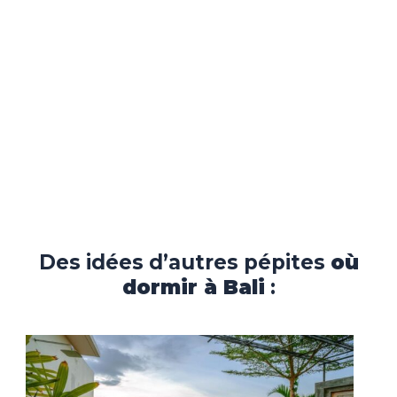
Des idées d’autres pépites
où
dormir à Bali
: