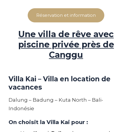
Réservation et information
Une villa de rêve avec
piscine privée près de
Canggu
Villa Kai – Villa en location de
vacances
Dalung – Badung – Kuta North – Bali-
Indonésie
On choisit la Villa Kai pour :