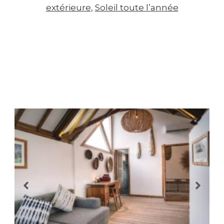
extérieure
, 
Soleil toute l’année