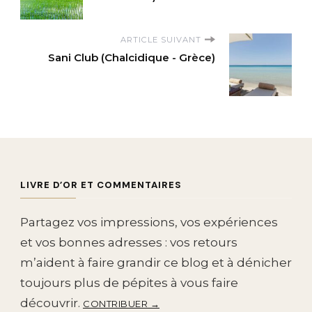
ARTICLE SUIVANT
Sani Club (Chalcidique - Grèce)
LIVRE D’OR ET COMMENTAIRES
Partagez vos impressions, vos expériences
et vos bonnes adresses : vos retours
m’aident à faire grandir ce blog et à dénicher
toujours plus de pépites à vous faire
découvrir.
CONTRIBUER →