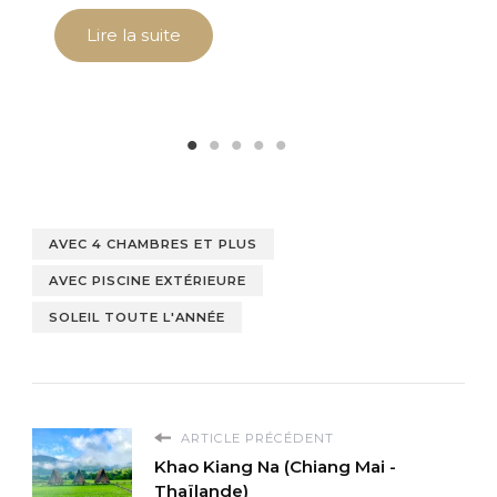
Lire la suite
AVEC 4 CHAMBRES ET PLUS
AVEC PISCINE EXTÉRIEURE
SOLEIL TOUTE L'ANNÉE
ARTICLE PRÉCÉDENT
Khao Kiang Na (Chiang Mai -
Thaïlande)