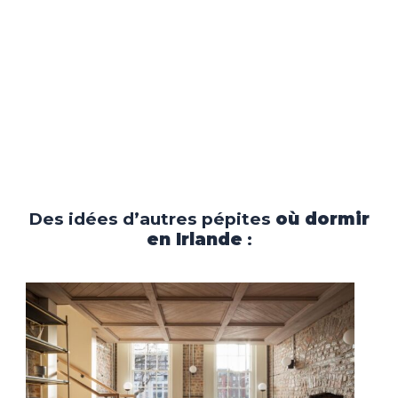
Des idées d’autres pépites
où dormir
en Irlande
: