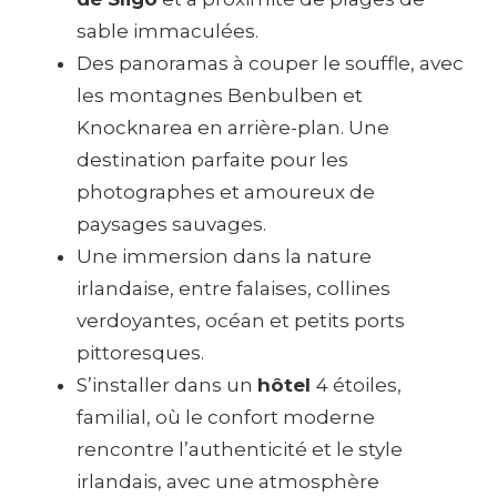
sable immaculées.
Des panoramas à couper le souffle, avec
les montagnes Benbulben et
Knocknarea en arrière-plan. Une
destination parfaite pour les
photographes et amoureux de
paysages sauvages.
Une immersion dans la nature
irlandaise, entre falaises, collines
verdoyantes, océan et petits ports
pittoresques.
S’installer dans un
hôtel
4 étoiles,
familial, où le confort moderne
rencontre l’authenticité et le style
irlandais, avec une atmosphère