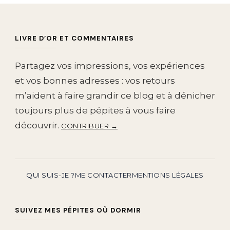
LIVRE D’OR ET COMMENTAIRES
Partagez vos impressions, vos expériences
et vos bonnes adresses : vos retours
m’aident à faire grandir ce blog et à dénicher
toujours plus de pépites à vous faire
découvrir.
CONTRIBUER →
QUI SUIS-JE ?
ME CONTACTER
MENTIONS LÉGALES
SUIVEZ MES PÉPITES OÙ DORMIR