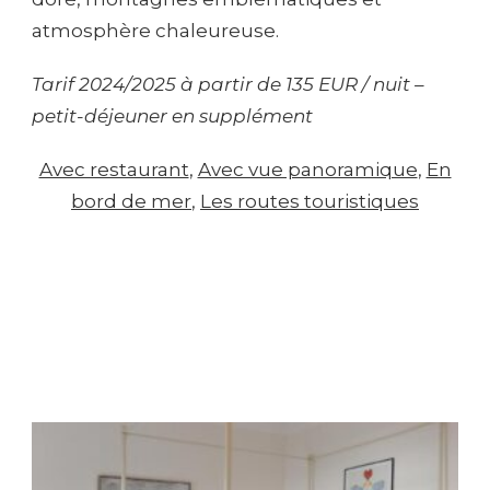
atmosphère chaleureuse.
Tarif 2024/2025 à partir de 135 EUR / nuit –
petit-déjeuner en supplément
Avec restaurant
, 
Avec vue panoramique
, 
En
bord de mer
, 
Les routes touristiques