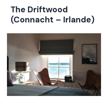
The Driftwood
(Connacht – Irlande)