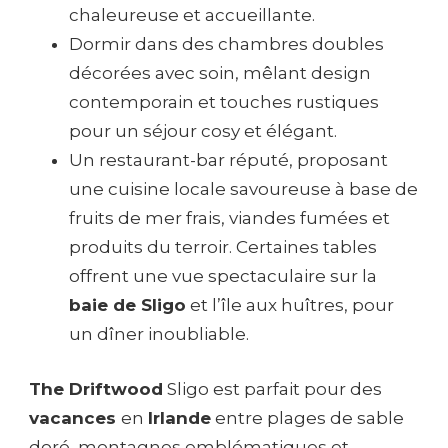
chaleureuse et accueillante.
Dormir dans des chambres doubles
décorées avec soin, mêlant design
contemporain et touches rustiques
pour un séjour cosy et élégant.
Un restaurant-bar réputé, proposant
une cuisine locale savoureuse à base de
fruits de mer frais, viandes fumées et
produits du terroir. Certaines tables
offrent une vue spectaculaire sur la
baie de Sligo
et l’île aux huîtres, pour
un dîner inoubliable.
The Driftwood
Sligo est parfait pour des
vacances
en
Irlande
entre plages de sable
doré, montagnes emblématiques et