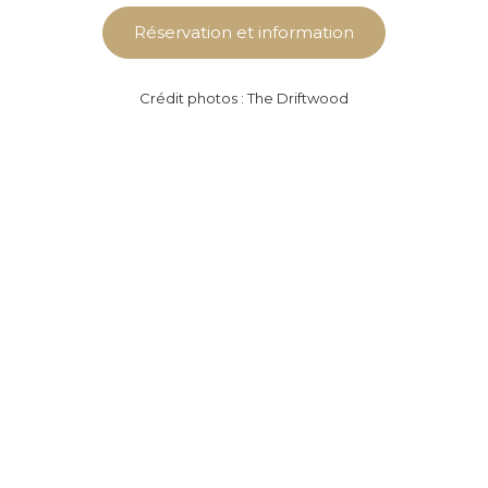
Réservation et information
Crédit photos : The Driftwood