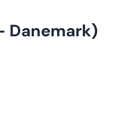
– Danemark)