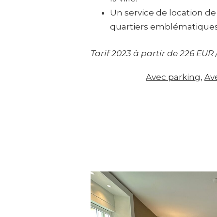
Un service de location de
quartiers emblématiques
Tarif 2023 à partir de 226 EUR 
Avec parking
, 
Ave