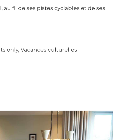
au fil de ses pistes cyclables et de ses
ts only
, 
Vacances culturelles