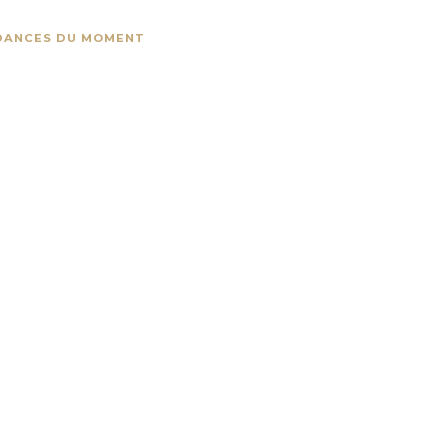
DANCES DU MOMENT