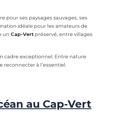
bre pour ses paysages sauvages, ses
tination idéale pour les amateurs de
re un
Cap-Vert
préservé, entre villages
n cadre exceptionnel. Entre nature
e reconnecter à l’essentiel.
céan au Cap-Vert