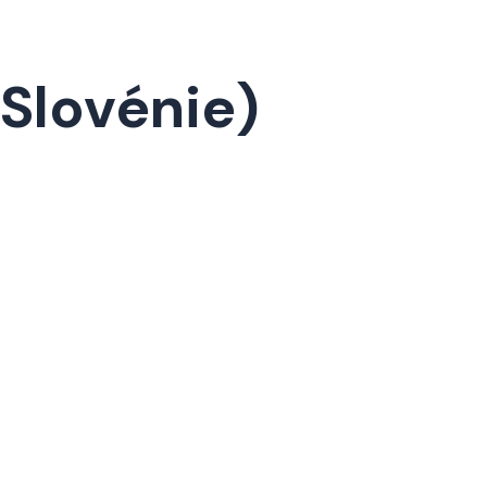
 Slovénie)