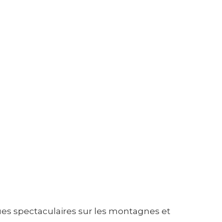
 vues spectaculaires sur les montagnes et