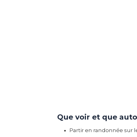
Que voir et que auto
Partir en randonnée sur l