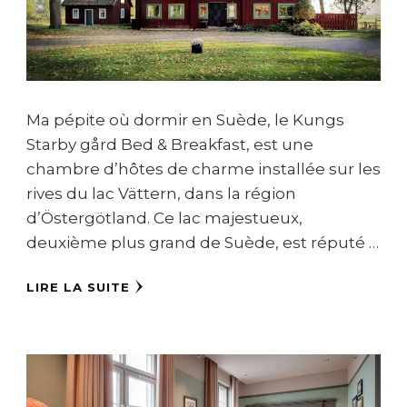
Ma pépite où dormir en Suède, le Kungs
Starby gård Bed & Breakfast, est une
chambre d’hôtes de charme installée sur les
rives du lac Vättern, dans la région
d’Östergötland. Ce lac majestueux,
deuxième plus grand de Suède, est réputé …
LIRE LA SUITE