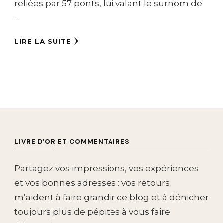
reliées par 57 ponts, lui valant le surnom de
…
LIRE LA SUITE
LIVRE D’OR ET COMMENTAIRES
Partagez vos impressions, vos expériences
et vos bonnes adresses : vos retours
m’aident à faire grandir ce blog et à dénicher
toujours plus de pépites à vous faire