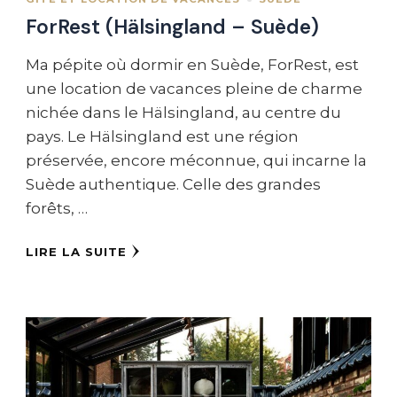
ForRest (Hälsingland – Suède)
Ma pépite où dormir en Suède, ForRest, est
une location de vacances pleine de charme
nichée dans le Hälsingland, au centre du
pays. Le Hälsingland est une région
préservée, encore méconnue, qui incarne la
Suède authentique. Celle des grandes
forêts, …
LIRE LA SUITE