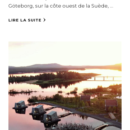
Göteborg, sur la côte ouest de la Suède, …
LIRE LA SUITE