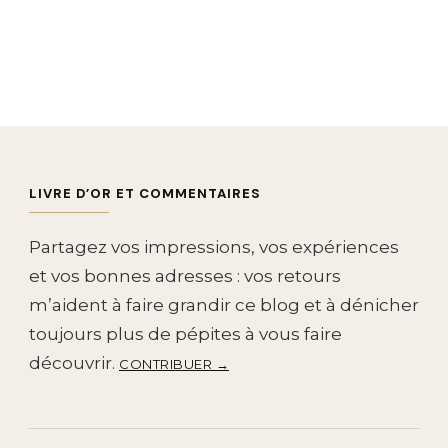
LIVRE D’OR ET COMMENTAIRES
Partagez vos impressions, vos expériences
et vos bonnes adresses : vos retours
m’aident à faire grandir ce blog et à dénicher
toujours plus de pépites à vous faire
découvrir.
CONTRIBUER →