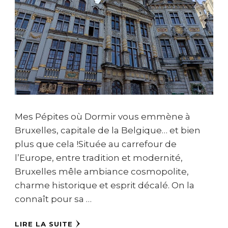
Mes Pépites où Dormir vous emmène à
Bruxelles, capitale de la Belgique… et bien
plus que cela !Située au carrefour de
l’Europe, entre tradition et modernité,
Bruxelles mêle ambiance cosmopolite,
charme historique et esprit décalé. On la
connaît pour sa …
LIRE LA SUITE