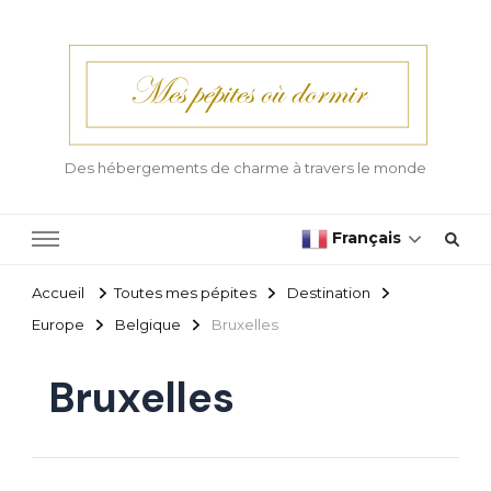
Des hébergements de charme à travers le monde
Français
Accueil
Toutes mes pépites
Destination
Europe
Belgique
Bruxelles
Bruxelles