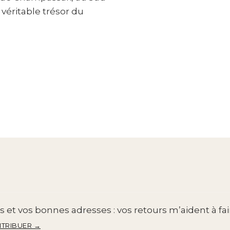
véritable trésor du
 et vos bonnes adresses : vos retours m’aident à fai
TRIBUER →