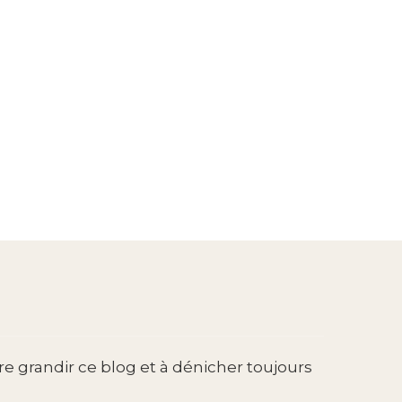
re grandir ce blog et à dénicher toujours