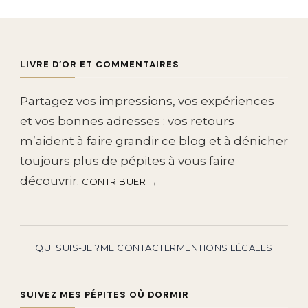
LIVRE D’OR ET COMMENTAIRES
Partagez vos impressions, vos expériences
et vos bonnes adresses : vos retours
m’aident à faire grandir ce blog et à dénicher
toujours plus de pépites à vous faire
découvrir.
CONTRIBUER →
QUI SUIS-JE ?
ME CONTACTER
MENTIONS LÉGALES
SUIVEZ MES PÉPITES OÙ DORMIR