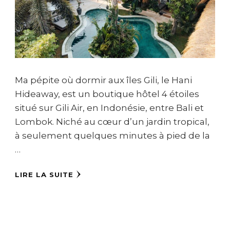
Ma pépite où dormir aux îles Gili, le Hani
Hideaway, est un boutique hôtel 4 étoiles
situé sur Gili Air, en Indonésie, entre Bali et
Lombok. Niché au cœur d’un jardin tropical,
à seulement quelques minutes à pied de la
…
LIRE LA SUITE