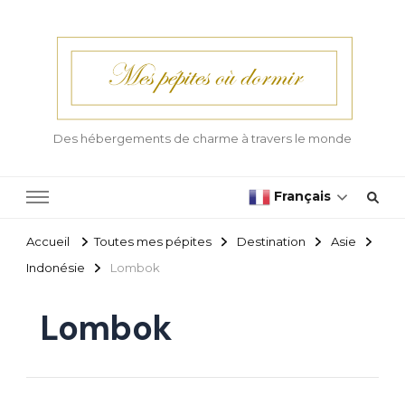
Des hébergements de charme à travers le monde
Français
Accueil
Toutes mes pépites
Destination
Asie
Indonésie
Lombok
Lombok