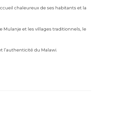
ccueil chaleureux de ses habitants et la
 Mulanje et les villages traditionnels, le
 l’authenticité du Malawi.