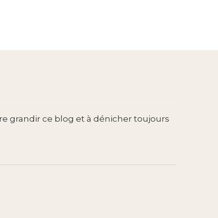
re grandir ce blog et à dénicher toujours