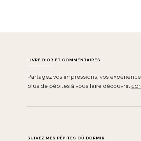
LIVRE D’OR ET COMMENTAIRES
Partagez vos impressions, vos expériences
plus de pépites à vous faire découvrir.
CON
SUIVEZ MES PÉPITES OÙ DORMIR