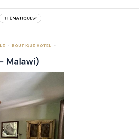
THÉMATIQUES
▾
LE
BOUTIQUE HÔTEL
– Malawi)