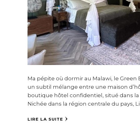
Ma pépite où dormir au Malawi, le Green 
un subtil mélange entre une maison d’h
boutique hôtel confidentiel, situé dans la
Nichée dans la région centrale du pays, 
LIRE LA SUITE