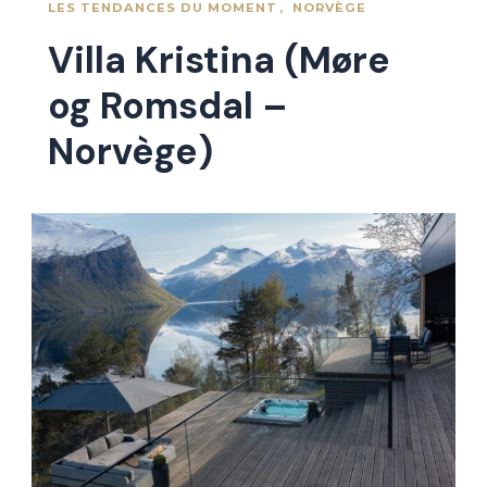
LES TENDANCES DU MOMENT
NORVÈGE
Villa Kristina (Møre
og Romsdal –
Norvège)