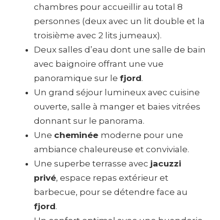
chambres pour accueillir au total 8
personnes (deux avec un lit double et la
troisième avec 2 lits jumeaux).
Deux salles d’eau dont une salle de bain
avec baignoire offrant une vue
panoramique sur le
fjord
.
Un grand séjour lumineux avec cuisine
ouverte, salle à manger et baies vitrées
donnant sur le panorama.
Une
cheminée
moderne pour une
ambiance chaleureuse et conviviale.
Une superbe terrasse avec
jacuzzi
privé
, espace repas extérieur et
barbecue, pour se détendre face au
fjord
.