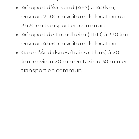
Aéroport d’Ålesund (AES) à 140 km,
environ 2h00 en voiture de location ou
3h20 en transport en commun
Aéroport de Trondheim (TRD) à 330 km,
environ 4h50 en voiture de location
Gare d’Åndalsnes (trains et bus) à 20
km, environ 20 min en taxi ou 30 min en
transport en commun