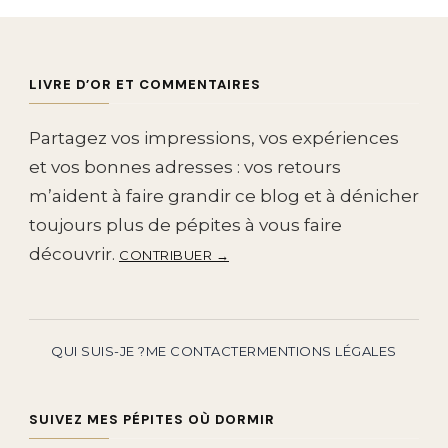
LIVRE D’OR ET COMMENTAIRES
Partagez vos impressions, vos expériences
et vos bonnes adresses : vos retours
m’aident à faire grandir ce blog et à dénicher
toujours plus de pépites à vous faire
découvrir.
CONTRIBUER →
QUI SUIS-JE ?
ME CONTACTER
MENTIONS LÉGALES
SUIVEZ MES PÉPITES OÙ DORMIR