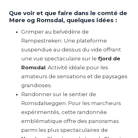
Que voir et que faire dans le comté de
Møre og Romsdal, quelques idées :
Grimper au belvédère de
Rampestreken. Une plateforme
suspendue au-dessus du vide offrant
une vue spectaculaire sur le
fjord de
Romsdal
. Activité idéale pour les
amateurs de sensations et de paysages
grandioses.
Randonner sur le sentier de
Romsdalseggen. Pour les marcheurs
expérimentés, cette randonnée
emblématique offre des panoramas
parmi les plus spectaculaires de