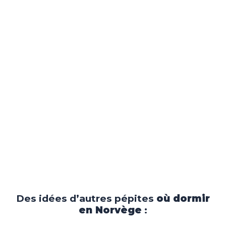
Des idées d’autres pépites
où dormir
en Norvège
: