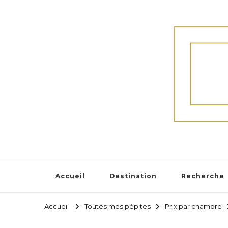
Accueil
Destination
Recherche
Accueil
Toutes mes pépites
Prix par chambre