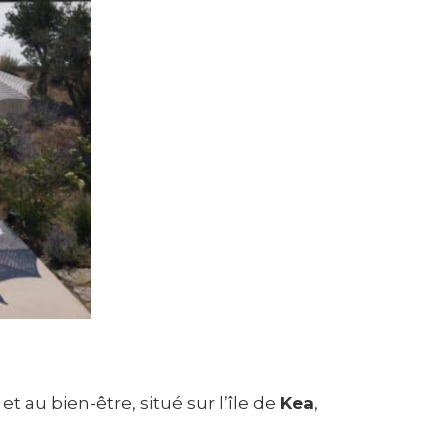
et au bien-être, situé sur l’île de
Kea
,