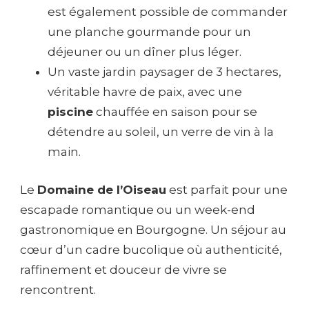
est également possible de commander
une planche gourmande pour un
déjeuner ou un dîner plus léger.
Un vaste jardin paysager de 3 hectares,
véritable havre de paix, avec une
piscine
chauffée en saison pour se
détendre au soleil, un verre de vin à la
main.
Le
Domaine de l’Oiseau
est parfait pour une
escapade romantique ou un week-end
gastronomique en Bourgogne. Un séjour au
cœur d’un cadre bucolique où authenticité,
raffinement et douceur de vivre se
rencontrent.