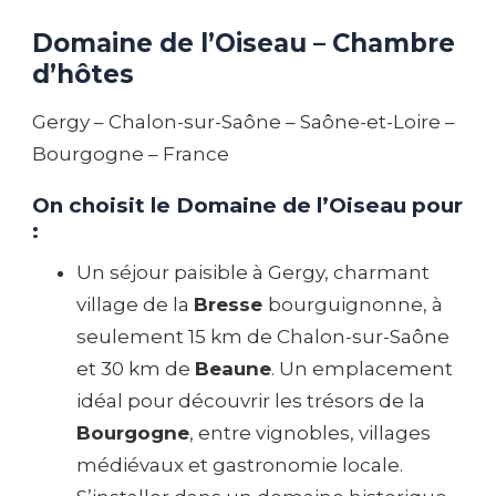
Domaine de l’Oiseau – Chambre
d’hôtes
Gergy – Chalon-sur-Saône – Saône-et-Loire –
Bourgogne – France
On choisit le Domaine de l’Oiseau pour
:
Un séjour paisible à Gergy, charmant
village de la
Bresse
bourguignonne, à
seulement 15 km de Chalon-sur-Saône
et 30 km de
Beaune
. Un emplacement
idéal pour découvrir les trésors de la
Bourgogne
, entre vignobles, villages
médiévaux et gastronomie locale.