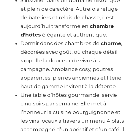
S’installer dans un domaine historique
et plein de caractère. Autrefois refuge
de bateliers et relais de chasse, il est
aujourd’hui transformé en
chambre
d’hôtes
élégante et authentique.
Dormir dans des chambres de
charme
,
décorées avec goût, où chaque détail
rappelle la douceur de vivre à la
campagne. Ambiance cosy, poutres
apparentes, pierres anciennes et literie
haut de gamme invitent à la détente.
Une table d’hôtes gourmande, servie
cinq soirs par semaine. Elle met à
l’honneur la cuisine bourguignonne et
les vins locaux à travers un menu 4 plats
accompagné d’un apéritif et d’un café. Il