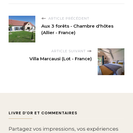
ARTICLE PRÉCÉDENT
Aux 3 forêts - Chambre d'hôtes
(Allier - France)
ARTICLE SUIVANT
Villa Marcausi (Lot - France)
LIVRE D’OR ET COMMENTAIRES
Partagez vos impressions, vos expériences