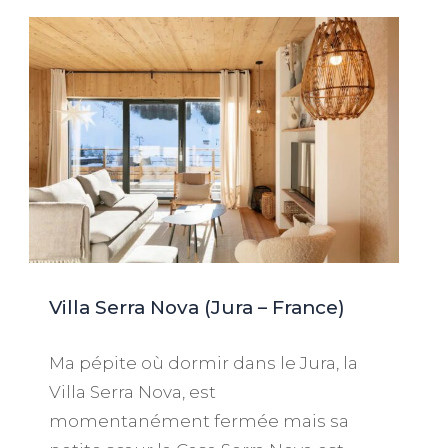
Villa Serra Nova (Jura – France)
Ma pépite où dormir dans le Jura, la
Villa Serra Nova, est
momentanément fermée mais sa