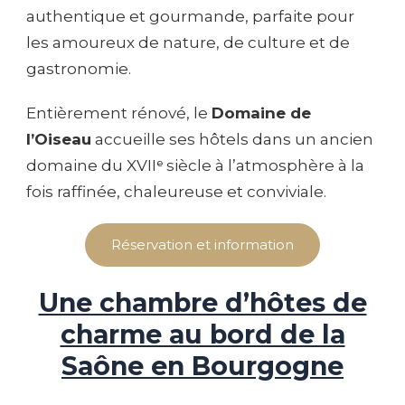
authentique et gourmande, parfaite pour
les amoureux de nature, de culture et de
gastronomie.
Entièrement rénové, le
Domaine de
l’Oiseau
accueille ses hôtels dans un ancien
domaine du XVIIᵉ siècle à l’atmosphère à la
fois raffinée, chaleureuse et conviviale.
Réservation et information
Une chambre d’hôtes de
charme au bord de la
Saône en Bourgogne