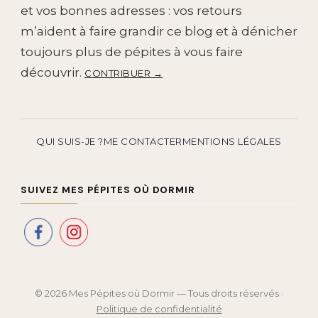
et vos bonnes adresses : vos retours
m’aident à faire grandir ce blog et à dénicher
toujours plus de pépites à vous faire
découvrir.
CONTRIBUER →
QUI SUIS-JE ?
ME CONTACTER
MENTIONS LÉGALES
SUIVEZ MES PÉPITES OÙ DORMIR
© 2026 Mes Pépites où Dormir — Tous droits réservés ·
Politique de confidentialité