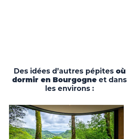
Des idées d’autres pépites
où
dormir en Bourgogne
et dans
les environs :