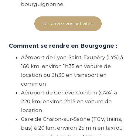
bourguignonne.
Réservez vos activités
Comment se rendre en Bourgogne :
Aéroport de Lyon-Saint-Exupéry (LYS) à
160 km, environ 1h35 en voiture de
location ou 3h30 en transport en
commun
Aéroport de Genève-Cointrin (GVA) à
220 km, environ 2h15 en voiture de
location
Gare de Chalon-sur-Saône (TGV, trains,
bus) à 20 km, environ 25 min en taxi ou