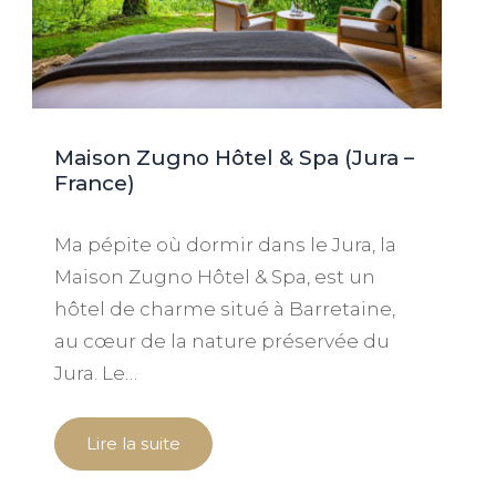
Maison Zugno Hôtel & Spa (Jura –
France)
Ma pépite où dormir dans le Jura, la
Maison Zugno Hôtel & Spa, est un
hôtel de charme situé à Barretaine,
au cœur de la nature préservée du
Jura. Le…
Lire la suite