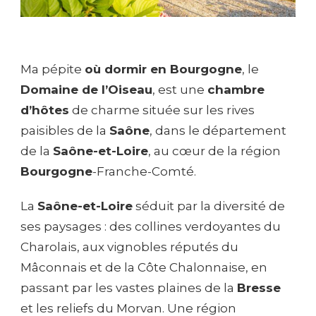
Ma pépite
où dormir en Bourgogne
, le
Domaine de l’Oiseau
, est une
chambre
d’hôtes
de charme située sur les rives
paisibles de la
Saône
, dans le département
de la
Saône-et-Loire
, au cœur de la région
Bourgogne
-Franche-Comté.
La
Saône-et-Loire
séduit par la diversité de
ses paysages : des collines verdoyantes du
Charolais, aux vignobles réputés du
Mâconnais et de la Côte Chalonnaise, en
passant par les vastes plaines de la
Bresse
et les reliefs du Morvan. Une région