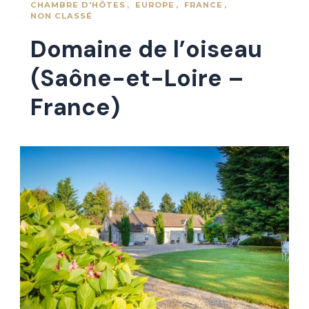
CHAMBRE D'HÔTES
EUROPE
FRANCE
NON CLASSÉ
Domaine de l’oiseau
(Saône-et-Loire –
France)