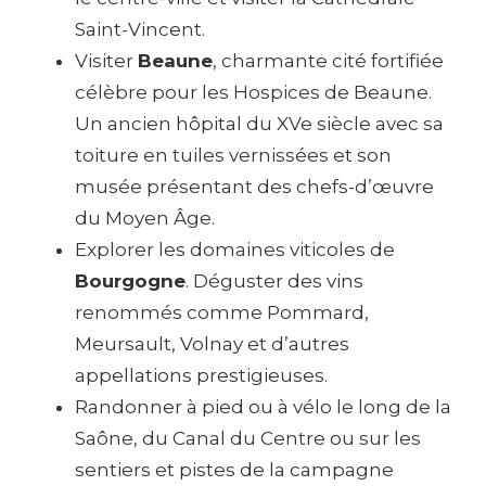
Saint-Vincent.
Visiter
Beaune
, charmante cité fortifiée
célèbre pour les Hospices de Beaune.
Un ancien hôpital du XVe siècle avec sa
toiture en tuiles vernissées et son
musée présentant des chefs-d’œuvre
du Moyen Âge.
Explorer les domaines viticoles de
Bourgogne
. Déguster des vins
renommés comme Pommard,
Meursault, Volnay et d’autres
appellations prestigieuses.
Randonner à pied ou à vélo le long de la
Saône, du Canal du Centre ou sur les
sentiers et pistes de la campagne